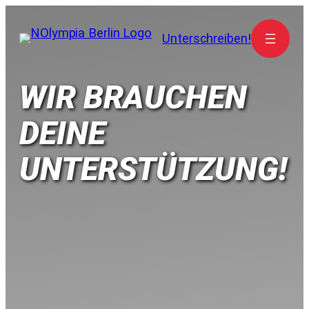
Unterschreiben!
WIR BRAUCHEN
DEINE
UNTERSTÜTZUNG!