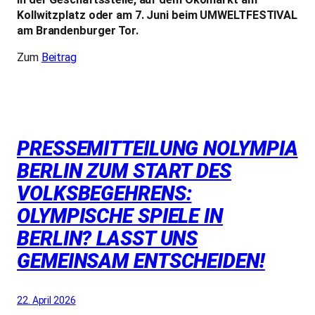
Kollwitzplatz oder am 7. Juni beim UMWELTFESTIVAL
am Brandenburger Tor.
Zum
Beitrag
PRESSEMITTEILUNG NOLYMPIA
BERLIN ZUM START DES
VOLKSBEGEHRENS:
OLYMPISCHE SPIELE IN
BERLIN? LASST UNS
GEMEINSAM ENTSCHEIDEN!
22. April 2026