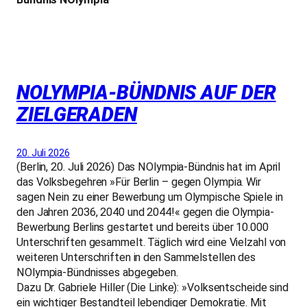
NOLYMPIA-BÜNDNIS AUF DER
ZIELGERADEN
20. Juli 2026
(Berlin, 20. Juli 2026) Das NOlympia-Bündnis hat im April
das Volksbegehren »Für Berlin – gegen Olympia. Wir
sagen Nein zu einer Bewerbung um Olympische Spiele in
den Jahren 2036, 2040 und 2044!« gegen die Olympia-
Bewerbung Berlins gestartet und bereits über 10.000
Unterschriften gesammelt. Täglich wird eine Vielzahl von
weiteren Unterschriften in den Sammelstellen des
NOlympia-Bündnisses abgegeben.
Dazu Dr. Gabriele Hiller (Die Linke): »Volksentscheide sind
ein wichtiger Bestandteil lebendiger Demokratie. Mit