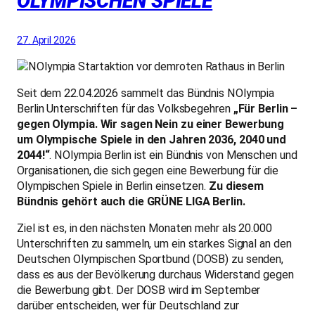
OLYMPISCHEN SPIELE
27. April 2026
Seit dem 22.04.2026 sammelt das Bündnis NOlympia
Berlin Unterschriften für das Volksbegehren
„Für Berlin –
gegen Olympia. Wir sagen Nein zu einer Bewerbung
um Olympische Spiele in den Jahren 2036, 2040 und
2044!“
.
NOlympia Berlin ist ein Bündnis von Menschen und
Organisationen, die sich gegen eine Bewerbung für die
Olympischen Spiele in Berlin einsetzen.
Zu diesem
Bündnis gehört auch die GRÜNE LIGA Berlin.
Ziel ist es, in den nächsten Monaten mehr als 20.000
Unterschriften zu sammeln, um ein starkes Signal an den
Deutschen Olympischen Sportbund (DOSB) zu senden,
dass es aus der Bevölkerung durchaus Widerstand gegen
die Bewerbung gibt. Der DOSB wird im September
darüber entscheiden, wer für Deutschland zur