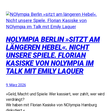
NOLYMPIA BERLIN »SITZT AM
LÄNGEREN HEBEL«. NICHT
UNSERE SPIELE. FLORIAN
KASISKE VON NOLYMPIA IM
TALK MIT EMILY LAQUER
9. März 2026
»Geld, Macht und Spiele: Wer kassiert, wer zahlt, wer wird
verdrängt?
Wir haben mit Florian Kasiske von NOlympia Hamburg
diskutiert.«