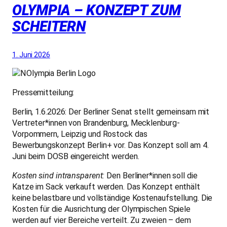
OLYMPIA – KONZEPT ZUM
SCHEITERN
1. Juni 2026
Pressemitteilung:
Berlin, 1.6.2026: Der Berliner Senat stellt gemeinsam mit
Vertreter*innen von Brandenburg, Mecklenburg-
Vorpommern, Leipzig und Rostock das
Bewerbungskonzept Berlin+ vor. Das Konzept soll am 4.
Juni beim DOSB eingereicht werden.
Kosten sind intransparent:
Den Berliner*innen soll die
Katze im Sack verkauft werden. Das Konzept enthält
keine belastbare und vollständige Kostenaufstellung. Die
Kosten für die Ausrichtung der Olympischen Spiele
werden auf vier Bereiche verteilt. Zu zweien – dem