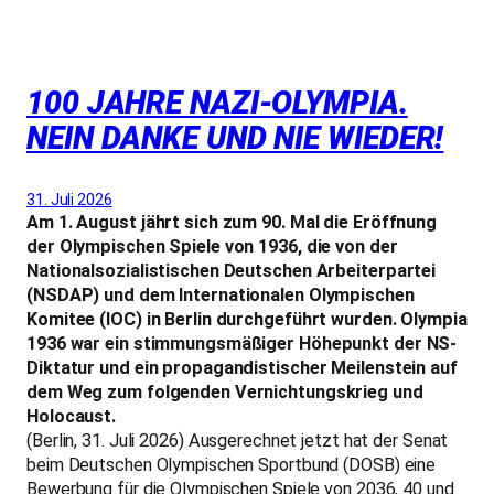
100 JAHRE NAZI-OLYMPIA.
NEIN DANKE UND NIE WIEDER!
31. Juli 2026
Am 1. August jährt sich zum 90. Mal die Eröffnung
der Olympischen Spiele von 1936, die von der
Nationalsozialistischen Deutschen Arbeiterpartei
(NSDAP) und dem Internationalen Olympischen
Komitee (IOC) in Berlin durchgeführt wurden. Olympia
1936 war ein stimmungsmäßiger Höhepunkt der NS-
Diktatur und ein propagandistischer Meilenstein auf
dem Weg zum folgenden Vernichtungskrieg und
Holocaust.
(Berlin, 31. Juli 2026) Ausgerechnet jetzt hat der Senat
beim Deutschen Olympischen Sportbund (DOSB) eine
Bewerbung für die Olympischen Spiele von 2036, 40 und