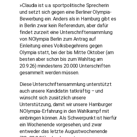
»Claudia ist u.a. sportpolitische Sprecherin
und setzt sich gegen eine Berliner Olympia-
Bewerbung ein. Anders als in Hamburg gibt es
in Berlin zwar kein Referendum, aber dafür
findet zurzeit eine Unterschriftensammlung
von NOlympia Berlin zum Antrag auf
Einleitung eines Volksbegehrens gegen
Olympia statt, bei der bis Mitte Oktober (am
besten aber schon bis zum Wahltag am
20.9.26) mindestens 20.000 Unterschriften
gesammelt werden müssen.
Diese Unterschriftensammlung unterstützt
auch unsere Kandidatin tatkräftig – und
wünscht sich zusätzlich unsere
Unterstützung, damit wir unsere Hamburger
NOlympia-Erfahrung in den Wahlkampf mit
einbringen können. Als Schwerpunkt ist hierfür
ein Wochenende vorgesehen, und zwar
entweder das letzte Augustwochenende