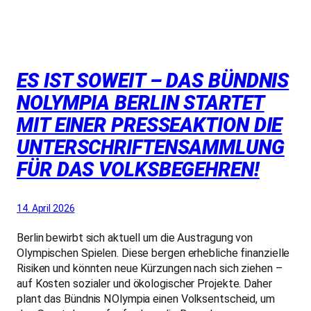
ES IST SOWEIT – DAS BÜNDNIS
NOLYMPIA BERLIN STARTET
MIT EINER PRESSEAKTION DIE
UNTERSCHRIFTENSAMMLUNG
FÜR DAS VOLKSBEGEHREN!
14. April 2026
Berlin bewirbt sich aktuell um die Austragung von
Olympischen Spielen. Diese bergen erhebliche finanzielle
Risiken und könnten neue Kürzungen nach sich ziehen –
auf Kosten sozialer und ökologischer Projekte. Daher
plant das Bündnis NOlympia einen Volksentscheid, um