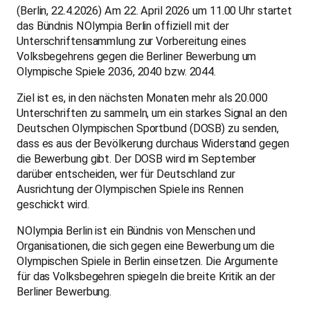
(Berlin, 22.4.2026) Am 22. April 2026 um 11.00 Uhr startet
das Bündnis NOlympia Berlin offiziell mit der
Unterschriftensammlung zur Vorbereitung eines
Volksbegehrens gegen die Berliner Bewerbung um
Olympische Spiele 2036, 2040 bzw. 2044.
Ziel ist es, in den nächsten Monaten mehr als 20.000
Unterschriften zu sammeln, um ein starkes Signal an den
Deutschen Olympischen Sportbund (DOSB) zu senden,
dass es aus der Bevölkerung durchaus Widerstand gegen
die Bewerbung gibt. Der DOSB wird im September
darüber entscheiden, wer für Deutschland zur
Ausrichtung der Olympischen Spiele ins Rennen
geschickt wird.
NOlympia Berlin ist ein Bündnis von Menschen und
Organisationen, die sich gegen eine Bewerbung um die
Olympischen Spiele in Berlin einsetzen. Die Argumente
für das Volksbegehren spiegeln die breite Kritik an der
Berliner Bewerbung.