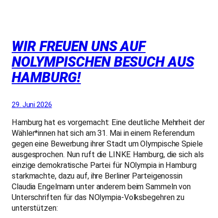
WIR FREUEN UNS AUF
NOLYMPISCHEN BESUCH AUS
HAMBURG!
29. Juni 2026
Hamburg hat es vorgemacht: Eine deutliche Mehrheit der
Wähler*innen hat sich am 31. Mai in einem Referendum
gegen eine Bewerbung ihrer Stadt um Olympische Spiele
ausgesprochen. Nun ruft die LINKE Hamburg, die sich als
einzige demokratische Partei für NOlympia in Hamburg
starkmachte, dazu auf, ihre Berliner Parteigenossin
Claudia Engelmann unter anderem beim Sammeln von
Unterschriften für das NOlympia-Volksbegehren zu
unterstützen: