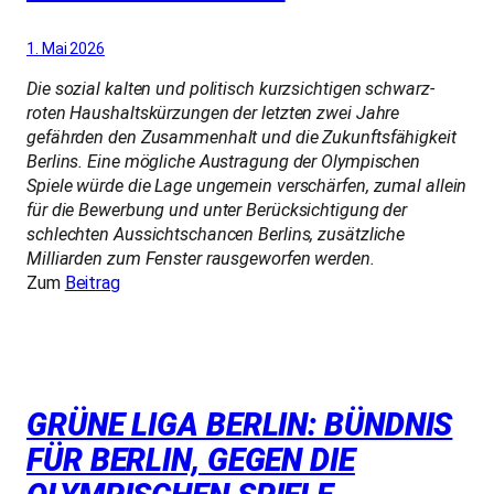
1. Mai 2026
Die sozial kalten und politisch kurzsichtigen schwarz-
roten Haushaltskürzungen der letzten zwei Jahre
gefährden den Zusammenhalt und die Zukunftsfähigkeit
Berlins. Eine mögliche Austragung der Olympischen
Spiele würde die Lage ungemein verschärfen, zumal allein
für die Bewerbung und unter Berücksichtigung der
schlechten Aussichtschancen Berlins, zusätzliche
Milliarden zum Fenster rausgeworfen werden.
Zum
Beitrag
GRÜNE LIGA BERLIN: BÜNDNIS
FÜR BERLIN, GEGEN DIE