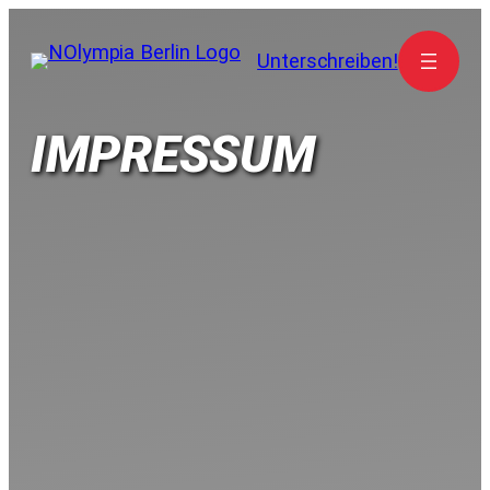
Unterschreiben!
IMPRESSUM