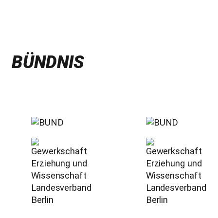
BÜNDNIS