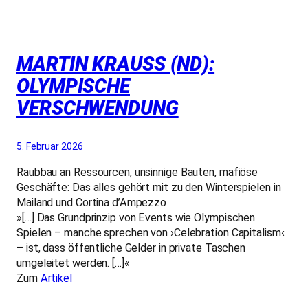
MARTIN KRAUSS (ND):
OLYMPISCHE
VERSCHWENDUNG
5. Februar 2026
Raubbau an Ressourcen, unsinnige Bauten, mafiöse
Geschäfte: Das alles gehört mit zu den Winterspielen in
Mailand und Cortina d’Ampezzo
»[…] Das Grundprinzip von Events wie Olympischen
Spielen – manche sprechen von ›Celebration Capitalism‹
– ist, dass öffentliche Gelder in private Taschen
umgeleitet werden. […]«
Zum
Artikel