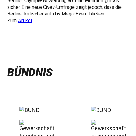
Berliner Olympia-Bewerbung ab, eine Mehrheit gilt als
sicher. Eine neue Civey-Umfrage zeigt jedoch, dass die
Berliner kritischer auf das Mega-Event blicken.
Zum
Artikel
BÜNDNIS