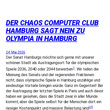
DER CHAOS COMPUTER CLUB
HAMBURG SAGT NEIN ZU
OLYMPIA IN HAMBURG
24. Mai 2026
Der Senat Hamburgs möchte sich gerne mit unserer
schönen Stadt als Austragungsort für die olympischen
1
Spiele 2036, 2040 oder 2044 bewerben
. Wir teilen die
Meinung des Senats und der regierenden Fraktionen
nicht, dass olympische Spiele in Hamburg unzählige und
eindeutige Vorteile bringen würde. Ganz im Gegenteil! Bei
der Austragung der letzten Spiele in Paris und auch davor
haben wir gesehen, dass die Stadt zwar in aller Munde
kommt, aber die Spiele selbst für die Menschen dort ein
2
3
riesiger Kostenpunkt und massive Belastung sind
.