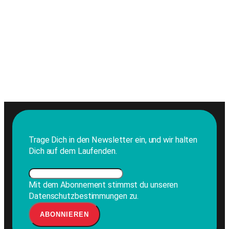
Trage Dich in den Newsletter ein, und wir halten
Dich auf dem Laufenden.
Mit dem Abonnement stimmst du unseren
Datenschutzbestimmungen zu.