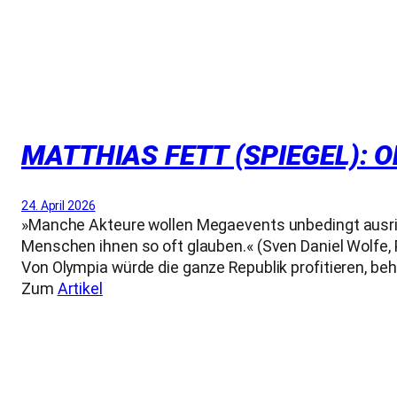
MATTHIAS FETT (SPIEGEL): 
24. April 2026
»Manche Akteure wollen Megaevents unbedingt ausrich
Menschen ihnen so oft glauben.« (Sven Daniel Wolfe, 
Von Olympia würde die ganze Republik profitieren, beh
Zum
Artikel