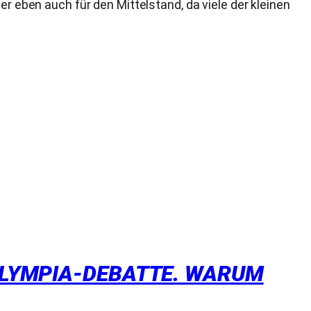
er eben auch für den Mittelstand, da viele der kleinen
 OLYMPIA-DEBATTE. WARUM