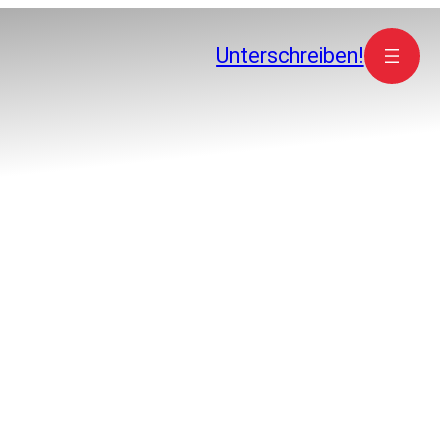
Unterschreiben!