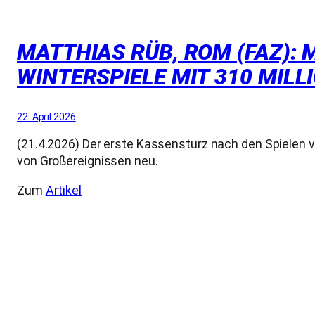
MATTHIAS RÜB, ROM (FAZ): 
WINTERSPIELE MIT 310 MILLI
22. April 2026
(21.4.2026) Der erste Kassensturz nach den Spielen vo
von Großereignissen neu.
Zum
Artikel