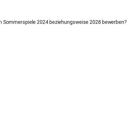
en Sommerspiele 2024 beziehungsweise 2028 bewerben? Hi