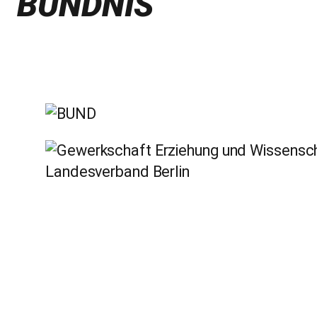
BÜNDNIS