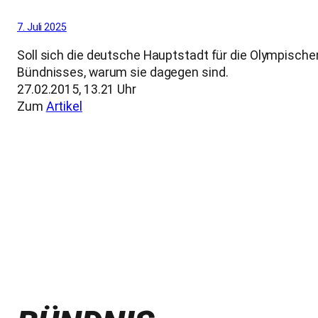
7. Juli 2025
Soll sich die deutsche Hauptstadt für die Olympisch
Bündnisses, warum sie dagegen sind.
27.02.2015, 13.21 Uhr
Zum
Artikel