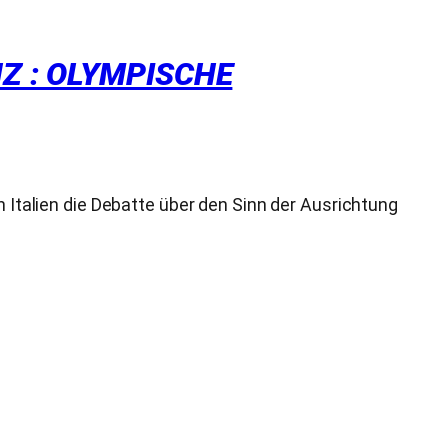
Z : OLYMPISCHE
n Italien die Debatte über den Sinn der Ausrichtung