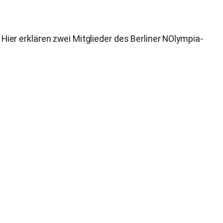
er erklären zwei Mitglieder des Berliner NOlympia-