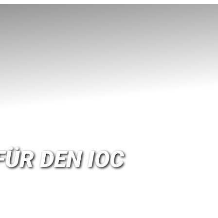
ÜR DEN IOC