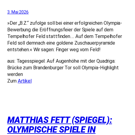
3. Mai 2026
»Der „B.Z.“ zufolge soll bei einer erfolgreichen Olympia-
Bewerbung die Eröffnungsfeier der Spiele auf dem
Tempelhofer Feld stattfinden…. Auf dem Tempelhofer
Feld soll demnach eine goldene Zuschauerpyramide
entstehen.« Wir sagen: Finger weg vom Feld!
aus: Tagesspiegel: Auf Augenhöhe mit der Quadriga:
Brücke zum Brandenburger Tor soll Olympia-Highlight
werden
Zum
Artikel
MATTHIAS FETT (SPIEGEL):
OLYMPISCHE SPIELE IN