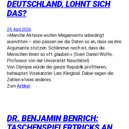
DEUTSCHLAND, LOHNT SICH
DAS?
24. April 2026
»Manche Akteure wollen Megaevents unbedingt
ausrichten – also passen sie die Daten so an, dass sie ihre
Argumente stützen. Schlimmer noch ist, dass die
Menschen ihnen so oft glauben.« (Sven Daniel Wolfe,
Professor von der Universität Neuchâtel)
Von Olympia würde die ganze Republik profitieren,
behauptet Vizekanzler Lars Klingbeil. Dabei sagen die
Zahlen etwas anderes.
Zum
Artikel
DR. BENJAMIN BENRICH:
TASCHENSPIELERTRICKS AN