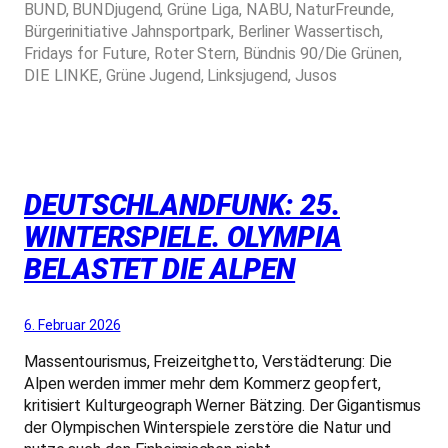
BUND, BUNDjugend, Grüne Liga, NABU, NaturFreunde,
Bürgerinitiative Jahnsportpark, Berliner Wassertisch,
Fridays for Future, Roter Stern, Bündnis 90/Die Grünen,
DIE LINKE, Grüne Jugend, Linksjugend, Jusos
DEUTSCHLANDFUNK: 25.
WINTERSPIELE. OLYMPIA
BELASTET DIE ALPEN
6. Februar 2026
Massentourismus, Freizeitghetto, Verstädterung: Die
Alpen werden immer mehr dem Kommerz geopfert,
kritisiert Kulturgeograph Werner Bätzing. Der Gigantismus
der Olympischen Winterspiele zerstöre die Natur und