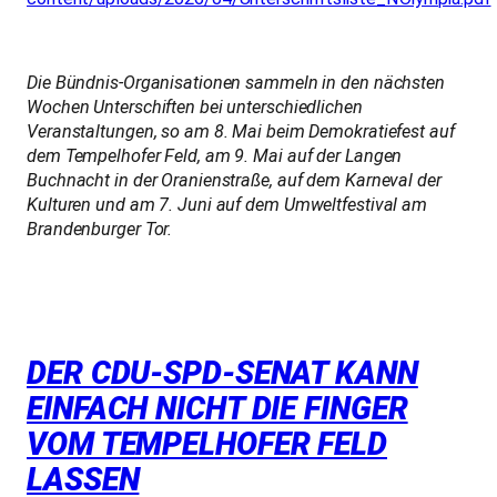
Die Bündnis-Organisationen sammeln in den nächsten
Wochen Unterschiften bei unterschiedlichen
Veranstaltungen, so am 8. Mai beim Demokratiefest auf
dem Tempelhofer Feld, am 9. Mai auf der Langen
Buchnacht in der Oranienstraße, auf dem Karneval der
Kulturen und am 7. Juni auf dem Umweltfestival am
Brandenburger Tor.
DER CDU-SPD-SENAT KANN
EINFACH NICHT DIE FINGER
VOM TEMPELHOFER FELD
LASSEN