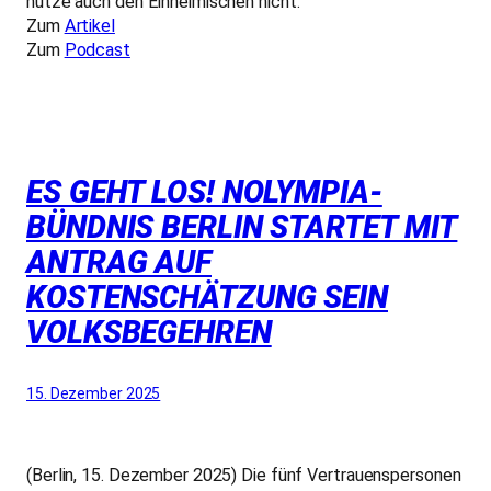
nutze auch den Einheimischen nicht.
Zum
Artikel
Zum
Podcast
ES GEHT LOS! NOLYMPIA-
BÜNDNIS BERLIN STARTET MIT
ANTRAG AUF
KOSTENSCHÄTZUNG SEIN
VOLKSBEGEHREN
15. Dezember 2025
(Berlin, 15. Dezember 2025) Die fünf Vertrauenspersonen