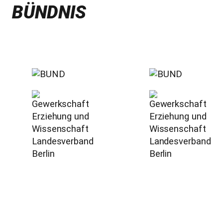
BÜNDNIS