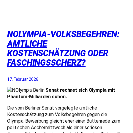
NOLYMPIA-VOLKSBEGEHREN:
AMTLICHE
KOSTENSCHÄTZUNG ODER
FASCHINGSSCHERZ?
17. Februar 2026
Senat rechnet sich Olympia mit
Phantom-Milliarden schön.
Die vom Berliner Senat vorgelegte amtliche
Kostenschätzung zum Volksbegehren gegen die
Olympia-Bewerbung gleicht eher einer Büttenrede zum
politischen Aschermittwoch als einer seriösen