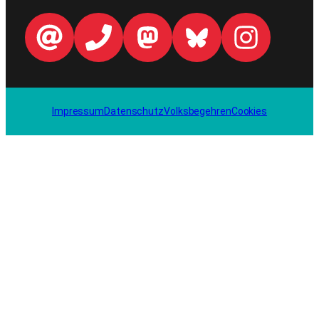
Impressum
Datenschutz
Volksbegehren
Cookies