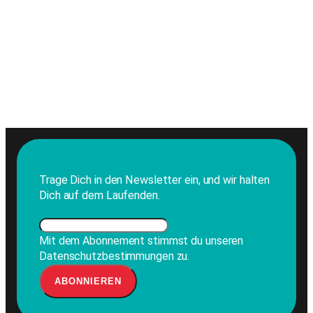
Trage Dich in den Newsletter ein, und wir halten
Dich auf dem Laufenden.
Mit dem Abonnement stimmst du unseren
Datenschutzbestimmungen zu.