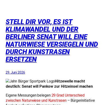
STELL DIR VOR, ES IST
KLIMAWANDEL UND DER
BERLINER SENAT WILL EINE
NATURWIESE VERSIEGELN UND
DURCH KUNSTRASEN
ERSETZEN
29. Juni 2026
Hitzewelle macht
deutlich: Senat will Pankow zur Hitzeinsel machen
Eigene Messungen belegen
29 Grad Unterschied
zwischen Naturwiese und Kunstrasen
– Bürgerinitiative