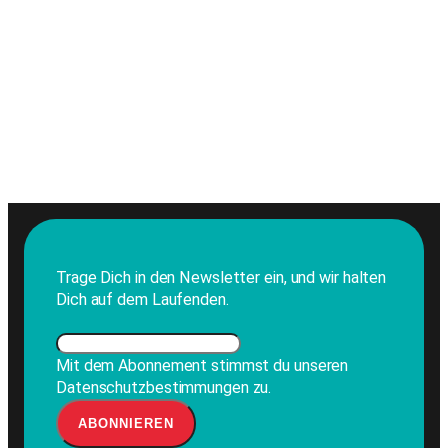
Trage Dich in den Newsletter ein, und wir halten
Dich auf dem Laufenden.
Mit dem Abonnement stimmst du unseren
Datenschutzbestimmungen zu.