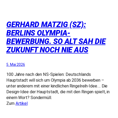
GERHARD MATZIG (SZ):
BERLINS OLYMPIA-
BEWERBUNG. SO ALT SAH DIE
ZUKUNFT NOCH NIE AUS
5. Mai 2026
100 Jahre nach den NS-Spielen: Deutschlands
Hauptstadt will sich um Olympia ab 2036 bewerben –
unter anderem mit einer kindlichen Ringelreih-Idee…. Die
Design-Idee der Hauptstadt, die mit den Ringen spielt, in
einem Wort? Sondermüll.
Zum
Artikel