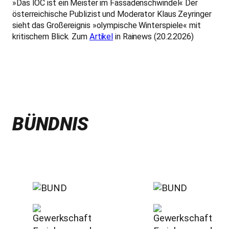
»Das IOC ist ein Meister im Fassadenschwindel« Der
österreichische Publizist und Moderator Klaus Zeyringer
sieht das Großereignis »olympische Winterspiele« mit
kritischem Blick. Zum
Artikel
in Rainews (20.2.2026)
BÜNDNIS