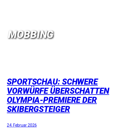
MOBBING
SPORTSCHAU: SCHWERE
VORWÜRFE ÜBERSCHATTEN
OLYMPIA-PREMIERE DER
SKIBERGSTEIGER
24. Februar 2026