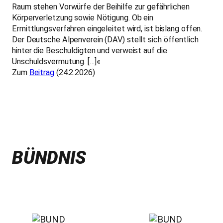
Raum stehen Vorwürfe der Beihilfe zur gefährlichen
Körperverletzung sowie Nötigung. Ob ein
Ermittlungsverfahren eingeleitet wird, ist bislang offen.
Der Deutsche Alpenverein (DAV) stellt sich öffentlich
hinter die Beschuldigten und verweist auf die
Unschuldsvermutung. […]«
Zum
Beitrag
(24.2.2026)
BÜNDNIS