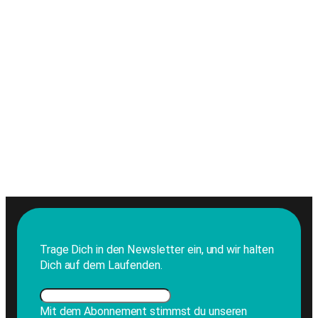
Trage Dich in den Newsletter ein, und wir halten
Dich auf dem Laufenden.
Mit dem Abonnement stimmst du unseren