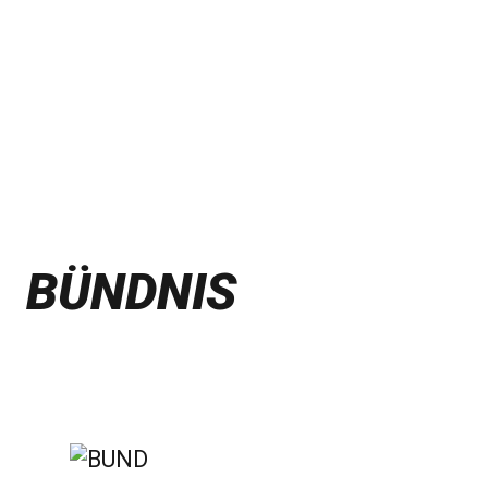
BÜNDNIS