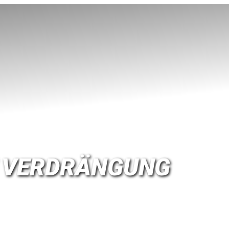
 VERDRÄNGUNG