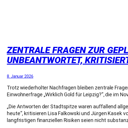
ZENTRALE FRAGEN ZUR GEPL
UNBEANTWORTET, KRITISIERT
8. Januar 2026
Trotz wiederholter Nachfragen bleiben zentrale Fragen
Einwohnerfrage „Wirklich Gold für Leipzig?“, die im
„Die Antworten der Stadtspitze waren auffallend all
heute“, kritisieren Lisa Falkowski und Jürgen Kasek
langfristigen finanziellen Risiken seien nicht substan