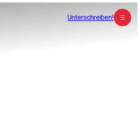
Unterschreiben!