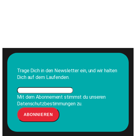
Trage Dich in den Newsletter ein, und wir halten
Dich auf dem Laufenden.
Mit dem Abonnement stimmst du unseren
Datenschutzbestimmungen zu.