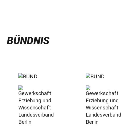
BÜNDNIS