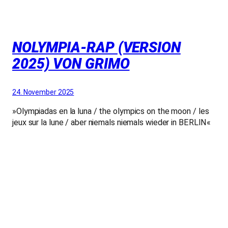
NOLYMPIA-RAP (VERSION
2025) VON GRIMO
24. November 2025
»Olympiadas en la luna / the olympics on the moon / les
jeux sur la lune / aber niemals niemals wieder in BERLIN«