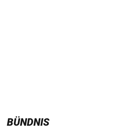
BÜNDNIS