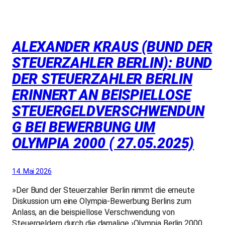
ALEXANDER KRAUS (BUND DER
STEUERZAHLER BERLIN): BUND
DER STEUERZAHLER BERLIN
ERINNERT AN BEISPIELLOSE
STEUERGELDVERSCHWENDUN
G BEI BEWERBUNG UM
OLYMPIA 2000 ( 27.05.2025)
14. Mai 2026
»Der Bund der Steuerzahler Berlin nimmt die erneute
Diskussion um eine Olympia-Bewerbung Berlins zum
Anlass, an die beispiellose Verschwendung von
Steuergeldern durch die damalige ›Olympia Berlin 2000