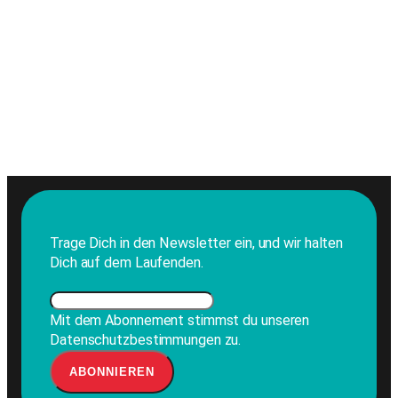
Trage Dich in den Newsletter ein, und wir halten
Dich auf dem Laufenden.
Mit dem Abonnement stimmst du unseren
Datenschutzbestimmungen zu.