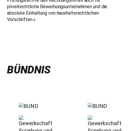
Prüfungsrechte des Rechnungshofes auch für
privatrechtliche Bewerbungsunternehmen und die
absolute Einhaltung von haushaltsrechtlichen
Vorschriften.«
BÜNDNIS