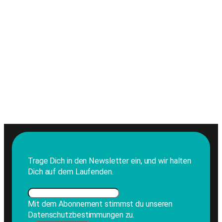
Trage Dich in den Newsletter ein, und wir halten
Dich auf dem Laufenden.
Mit dem Abonnement stimmst du unseren
Datenschutzbestimmungen zu.