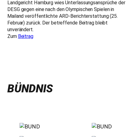
Landgericht Hamburg wies Unterlassungsansprüche der
DESG gegen eine nach den Olympischen Spielen in
Mailand veröffentlichte ARD-Berichterstattung (25.
Februar) zurück. Der betreffende Beitrag bleibt
unverändert.
Zum
Beitrag
BÜNDNIS