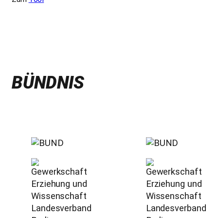
BÜNDNIS