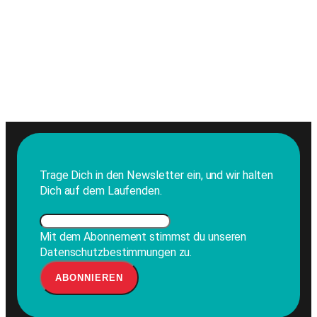
Trage Dich in den Newsletter ein, und wir halten
Dich auf dem Laufenden.
Mit dem Abonnement stimmst du unseren
Datenschutzbestimmungen zu.