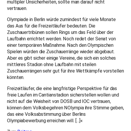
multipler Unsicherheiten, sollte man darauf nicht
vertrauen.
Olympiade in Berlin würde zumindest für viele Monate
das Aus für die Freizeitläufer bedeuten. Die
Zuschauertribünen sollen Rings um das Feld über der
Laufbahn errichtet werden. Noch redet der Senat von
einer temporären Maßnahme. Nach den Olympischen
Spielen würden die Zuschauerränge wieder abgebaut.
Aber es gibt sicher einige Vereine, die sich ein solches
mittleres Stadion ohne Laufbahn mit steilen
Zuschauerrängen sehr gut für ihre Wettkämpfe vorstellen
könnten.
Freizeitläufer, die eine langfristige Perspektive für das
freie Laufen im Cantianstadion sicherstellen wollen und
nicht auf die Weisheit von DOSB und IOC vertrauen,
können dem Volksbegehren NOlympia ihre Stimme geben,
das eine Volksabstimmung über Berlins
Olympiabewerbung erreichen will. […]«