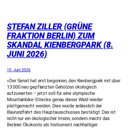
STEFAN ZILLER (GRÜNE
FRAKTION BERLIN) ZUM
SKANDAL KIENBERGPARK (8.
JUNI 2026)
15. Juni 2026
»Der Senat hat erst begonnen, den Kienbergpark mit über
13.000 neu gepflanzten Gehölzen ökologisch
aufzuwerten – jetzt soll für eine olympische
Mountainbike-Strecke genau dieser Wald wieder
plattgemacht werden. Dies wurde anlässlich der
Baurundfahrt des Hauptausschusses bestätigt. Das ist
nicht nur ein ökologischer Irrsinn, sondern macht das
Berliner Ökokonto als Instrument nachhaltiger