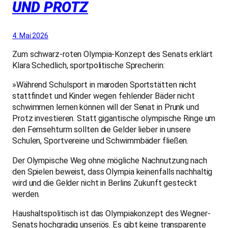
UND PROTZ
4. Mai 2026
Zum schwarz-roten Olympia-Konzept des Senats erklärt
Klara Schedlich, sportpolitische Sprecherin:
»Während Schulsport in maroden Sportstätten nicht
stattfindet und Kinder wegen fehlender Bäder nicht
schwimmen lernen können will der Senat in Prunk und
Protz investieren. Statt gigantische olympische Ringe um
den Fernsehturm sollten die Gelder lieber in unsere
Schulen, Sportvereine und Schwimmbäder fließen.
Der Olympische Weg ohne mögliche Nachnutzung nach
den Spielen beweist, dass Olympia keinenfalls nachhaltig
wird und die Gelder nicht in Berlins Zukunft gesteckt
werden.
Haushaltspolitisch ist das Olympiakonzept des Wegner-
Senats hochgradig unseriös. Es gibt keine transparente