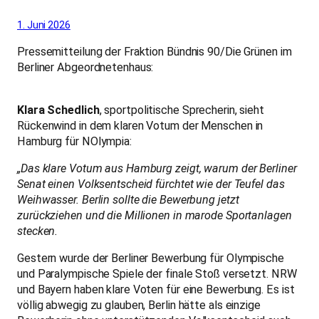
1. Juni 2026
Pressemitteilung der Fraktion Bündnis 90/Die Grünen im
Berliner Abgeordnetenhaus:
Klara Schedlich
, sportpolitische Sprecherin, sieht
Rückenwind in dem klaren Votum der Menschen in
Hamburg für NOlympia:
„Das klare Votum aus Hamburg zeigt, warum der Berliner
Senat einen Volksentscheid fürchtet wie der Teufel das
Weihwasser. Berlin sollte die Bewerbung jetzt
zurückziehen und die Millionen in marode Sportanlagen
stecken.
Gestern wurde der Berliner Bewerbung für Olympische
und Paralympische Spiele der finale Stoß versetzt. NRW
und Bayern haben klare Voten für eine Bewerbung. Es ist
völlig abwegig zu glauben, Berlin hätte als einzige