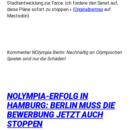
Stadtentwicklung zur Farce. Ich fordere den Senat auf,
diese Pläne sofort zu stoppen.« (
Originalbeitrag
auf
Mastodon)
Kommentar NOlympia Berlin: Nachhaltig an Olympischen
Spielen sind nur die Schäden!
NOLYMPIA-ERFOLG IN
HAMBURG: BERLIN MUSS DIE
BEWERBUNG JETZT AUCH
STOPPEN