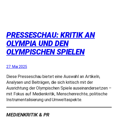
PRESSESCHAU: KRITIK AN
OLYMPIA UND DEN
OLYMPISCHEN SPIELEN
27. Mai 2025
Diese Presseschau bietet eine Auswahl an Artikeln,
Analysen und Beiträgen, die sich kritisch mit der
Ausrichtung der Olympischen Spiele auseinandersetzen –
mit Fokus auf Medienkritik, Menschenrechte, politische
Instrumentalisierung und Umweltaspekte.
MEDIENKRITIK & PR