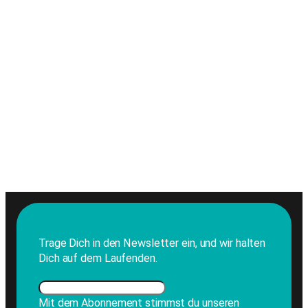
Trage Dich in den Newsletter ein, und wir halten
Dich auf dem Laufenden.
Mit dem Abonnement stimmst du unseren