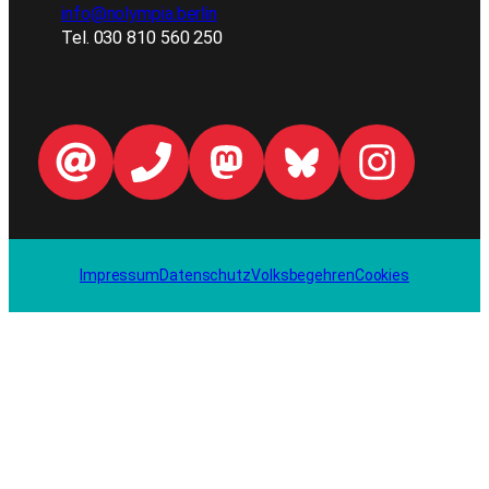
info@nolympia.berlin
Tel. 030 810 560 250
Impressum
Datenschutz
Volksbegehren
Cookies