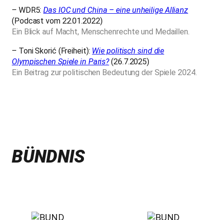
– WDR5:
Das IOC und China – eine unheilige Allianz
(Podcast vom 22.01.2022)
Ein Blick auf Macht, Menschenrechte und Medaillen.
– Toni Skorić (Freiheit):
Wie politisch sind die
Olympischen Spiele in Paris?
(26.7.2025)
Ein Beitrag zur politischen Bedeutung der Spiele 2024.
BÜNDNIS