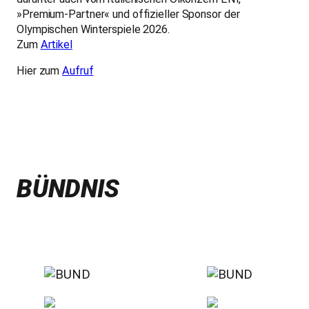
»Premium-Partner« und offizieller Sponsor der
Olympischen Winterspiele 2026.
Zum
Artikel
Hier zum
Aufruf
BÜNDNIS