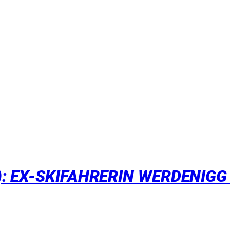
 EX-SKIFAHRERIN WERDENIGG Ü