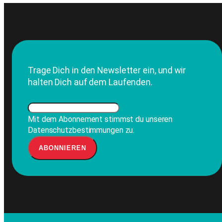
Trage Dich in den Newsletter ein, und wir
halten Dich auf dem Laufenden.
Mit dem Abonnement stimmst du unseren
Datenschutzbestimmungen zu.