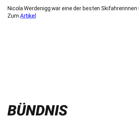
Nicola Werdenigg war eine der besten Skifahrerinnen
Zum
Artikel
BÜNDNIS