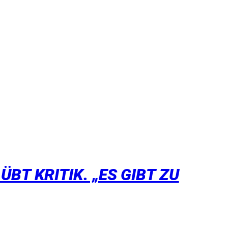
BT KRITIK. „ES GIBT ZU