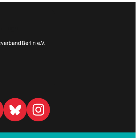
erband Berlin e.V.