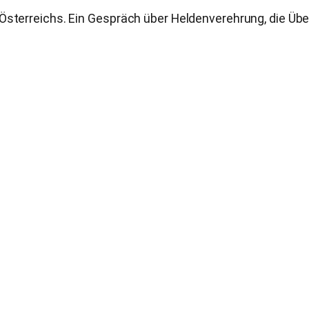
 Österreichs. Ein Gespräch über Heldenverehrung, die Ü