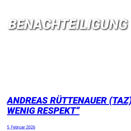
BENACHTEILIGUNG
ANDREAS RÜTTENAUER (TAZ):
WENIG RESPEKT“
5. Februar 2026