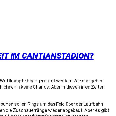
EIT IM CANTIANSTADION?
key Wettkämpfe hochgerüstet werden. Wie das gehen
ch ohnehin keine Chance. Aber in diesen irren Zeiten
ribünen sollen Rings um das Feld über der Laufbahn
en die Zuschauerränge wieder abgebaut. Aber es gibt