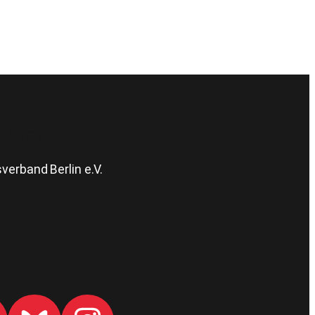
erband Berlin e.V.