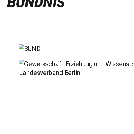
BÜNDNIS