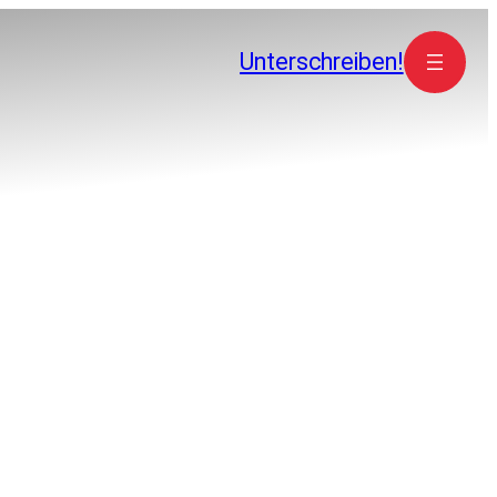
Unterschreiben!