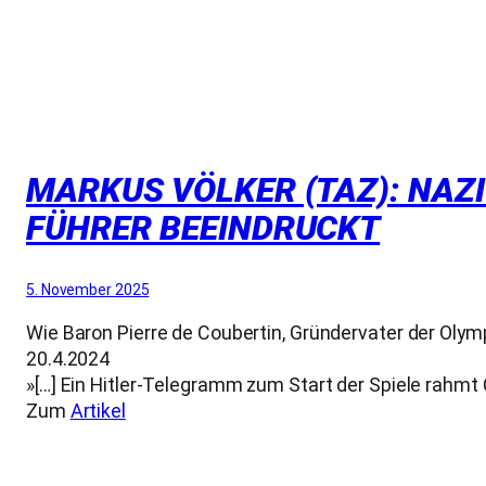
MARKUS VÖLKER (TAZ): NA
FÜHRER BEEINDRUCKT
5. November 2025
Wie Baron Pierre de Coubertin, Gründervater der Olym
20.4.2024
»[…] Ein Hitler-Telegramm zum Start der Spiele rahmt 
Zum
Artikel