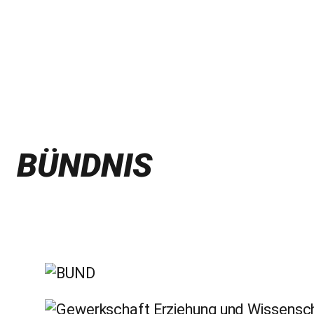
BÜNDNIS