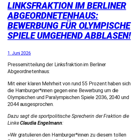
LINKSFRAKTION IM BERLINER
ABGEORDNETENHAUS:
BEWERBUNG FÜR OLYMPISCHE
SPIELE UMGEHEND ABBLASEN!
1. Juni 2026
Pressemitteilung der Linksfraktion im Berliner
Abgeordnetenhaus:
Mit einer klaren Mehrheit von rund 55 Prozent haben sich
die Hamburger*innen gegen eine Bewerbung um die
Olympischen und Paralympischen Spiele 2036, 2040 und
2044 ausgesprochen.
Dazu sagt die sportpolitische Sprecherin der Fraktion die
Linke
Claudia Engelmann
:
»Wir gratulieren den Hamburger*innen zu diesem tollen