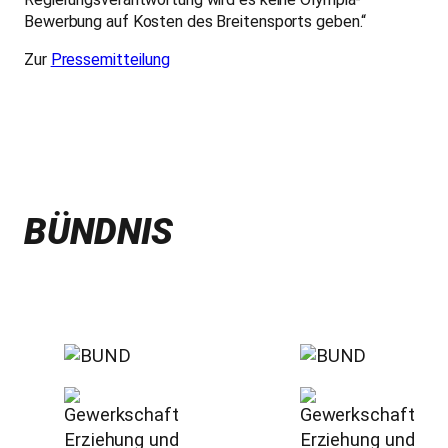
Bewerbung auf Kosten des Breitensports geben.“
Zur
Pressemitteilung
BÜNDNIS