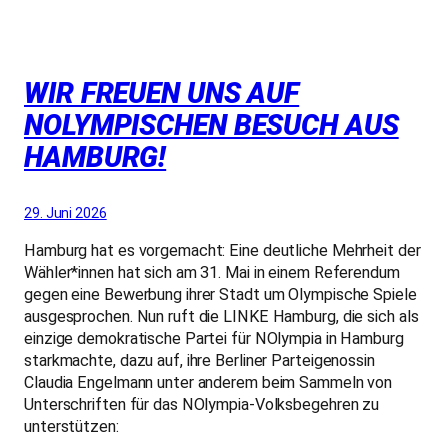
WIR FREUEN UNS AUF
NOLYMPISCHEN BESUCH AUS
HAMBURG!
29. Juni 2026
Hamburg hat es vorgemacht: Eine deutliche Mehrheit der
Wähler*innen hat sich am 31. Mai in einem Referendum
gegen eine Bewerbung ihrer Stadt um Olympische Spiele
ausgesprochen. Nun ruft die LINKE Hamburg, die sich als
einzige demokratische Partei für NOlympia in Hamburg
starkmachte, dazu auf, ihre Berliner Parteigenossin
Claudia Engelmann unter anderem beim Sammeln von
Unterschriften für das NOlympia-Volksbegehren zu
unterstützen: