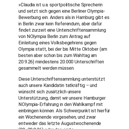
»Claudia ist u.a. sportpolitische Sprecherin
und setzt sich gegen eine Berliner Olympia-
Bewerbung ein. Anders als in Hamburg gibt es
in Berlin zwar kein Referendum, aber dafür
findet zurzeit eine Unterschriftensammlung
von NOlympia Berlin zum Antrag auf
Einleitung eines Volksbegehrens gegen
Olympia statt, bei der bis Mitte Oktober (am
besten aber schon bis zum Wahltag am
20.9.26) mindestens 20.000 Unterschriften
gesammelt werden müssen.
Diese Unterschriftensammlung unterstützt
auch unsere Kandidatin tatkräftig – und
wünscht sich zusätzlich unsere
Unterstützung, damit wir unsere Hamburger
NOlympia-Erfahrung in den Wahlkampf mit
einbringen können. Als Schwerpunkt ist hierfür
ein Wochenende vorgesehen, und zwar
entweder das letzte Augustwochenende