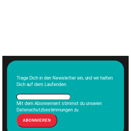
Trage Dich in den Newsletter ein, und wir halten
Dich auf dem Laufenden.
Mit dem Abonnement stimmst du unseren
Datenschutzbestimmungen zu.