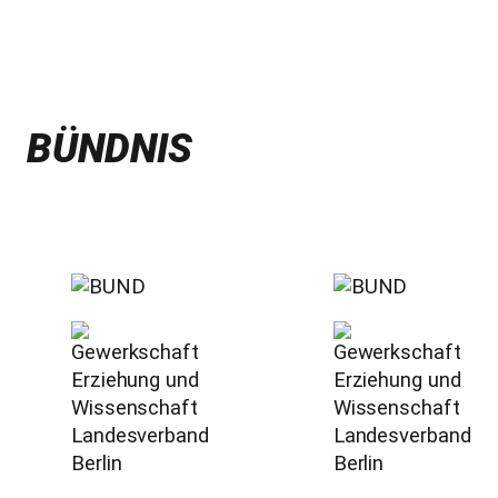
BÜNDNIS