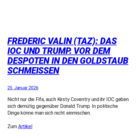
FREDERIC VALIN (TAZ): DAS
IOC UND TRUMP. VOR DEM
DESPOTEN IN DEN GOLDSTAUB
SCHMEISSEN
25. Januar 2026
Nicht nur die Fifa, auch Kirsty Coventry und ihr IOC geben
sich demütig gegenüber Donald Trump. In politische
Dinge könne man sich nicht einmischen.
Zum
Artikel