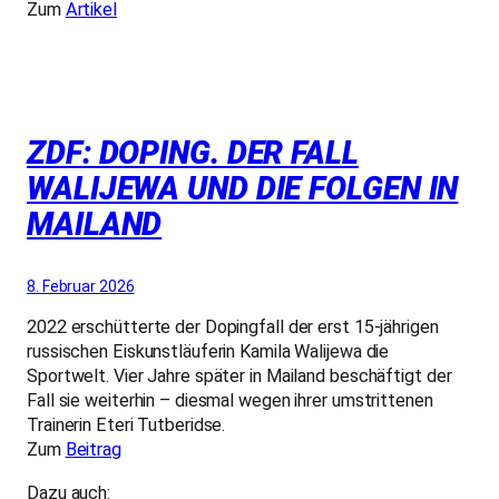
Zum
Artikel
ZDF: DOPING. DER FALL
WALIJEWA UND DIE FOLGEN IN
MAILAND
8. Februar 2026
2022 erschütterte der Dopingfall der erst 15-jährigen
russischen Eiskunstläuferin Kamila Walijewa die
Sportwelt. Vier Jahre später in Mailand beschäftigt der
Fall sie weiterhin – diesmal wegen ihrer umstrittenen
Trainerin Eteri Tutberidse.
Zum
Beitrag
Dazu auch: