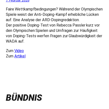
7. Februar 2026
Faire Wettkampfbedingungen? Während der Olympischen
Spiele weist der Anti-Doping-Kampf erhebliche Lücken
auf. Eine Analyse der ARD-Dopingredaktion.
Der positive Doping-Test von Rebecca Passler kurz vor
den Olympischen Spielen und Umfragen zur Häufigkeit
von Doping-Tests werfen Fragen zur Glaubwürdigkeit der
WADA auf.
Zum
Video
Zum
Artikel
BÜNDNIS