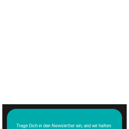
Trage Dich in den Newsletter ein, und wir halten