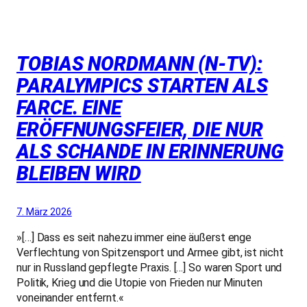
TOBIAS NORDMANN (N-TV):
PARALYMPICS STARTEN ALS
FARCE. EINE
ERÖFFNUNGSFEIER, DIE NUR
ALS SCHANDE IN ERINNERUNG
BLEIBEN WIRD
7. März 2026
»[…] Dass es seit nahezu immer eine äußerst enge
Verflechtung von Spitzensport und Armee gibt, ist nicht
nur in Russland gepflegte Praxis. […] So waren Sport und
Politik, Krieg und die Utopie von Frieden nur Minuten
voneinander entfernt.«