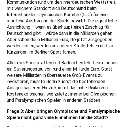
Kommunikation rund um den innerdeutschen Wettstreit,
mit welchem Standort sich Deutschland beim
Internationalen Olympischen Komitee (IOC) für eine
mögliche Austragung der Spiele bewirbt. Die eigentliche
Ausrichtung – wenn es überhaupt einen Zuschlag für
Deutschland gibt – würde dann in die Milliarden gehen.
Aber schon die 6 Millionen Euro, die jetzt ausgegeben
werden sollen, werden an anderer Stelle fehlen und zu
Kürzungen im Berliner Sport führen.
Allein bei Sportstätten und Bädern besteht heute schon
ein Sanierungsstau von rund einer Milliarde Euro. Statt
weitere Milliarden in überteuerte Groß-Events zu
investieren, müsste Berlin zuerst die bestehenden
Anlagen sanieren. Hinzu kommt das hohe Risiko von
Kostenexplosionen, wie zuletzt immer bei Olympischen
und Paralympischen Spielen in anderen Städten.
Frage 3: Aber bringen Olympische und Paralympische
Spiele nicht ganz viele Einnahmen für die Stadt?