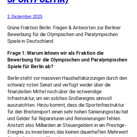
2. Dezember 2025
Grüne Fraktion Berlin: Fragen & Antworten zur Berliner
Bewerbung für die Olympischen und Paralympischen
Spiele in Deutschland
Frage 1: Warum lehnen wir als Fraktion die
Bewerbung für die Olympischen und Paralympischen
Spiele für Berlin ab?
Berlin steht vor massiven Haushaltskürzungen durch den
schwarz-roten Senat und verfügt weder über die
finanziellen Mittel noch über die notwendige
Infrastruktur, um ein solches Großereignis sinnvoll
auszurichten. Hinzu kommt, dass die Sportinfrastruktur
für den Breitensport einen sehr hohen Sanierungsstau hat
und Gelder für Reparaturen und Renovierungen fehlen.
Anstatt also Milliarden an Steuergeldern in ein Prestige-
Ereignis zu investieren, das keinen dauerhaften Mehrwert