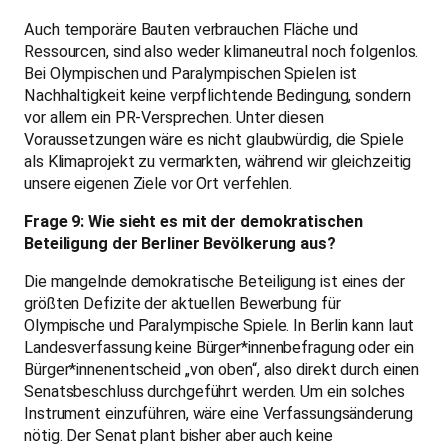
Auch temporäre Bauten verbrauchen Fläche und
Ressourcen, sind also weder klimaneutral noch folgenlos.
Bei Olympischen und Paralympischen Spielen ist
Nachhaltigkeit keine verpflichtende Bedingung, sondern
vor allem ein PR-Versprechen. Unter diesen
Voraussetzungen wäre es nicht glaubwürdig, die Spiele
als Klimaprojekt zu vermarkten, während wir gleichzeitig
unsere eigenen Ziele vor Ort verfehlen.
Frage 9: Wie sieht es mit der demokratischen
Beteiligung der Berliner Bevölkerung aus?
Die mangelnde demokratische Beteiligung ist eines der
größten Defizite der aktuellen Bewerbung für
Olympische und Paralympische Spiele. In Berlin kann laut
Landesverfassung keine Bürger*innenbefragung oder ein
Bürger*innenentscheid „von oben“, also direkt durch einen
Senatsbeschluss durchgeführt werden. Um ein solches
Instrument einzuführen, wäre eine Verfassungsänderung
nötig. Der Senat plant bisher aber auch keine