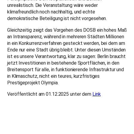
unrealistisch. Die Veranstaltung wäre weder
klimafreundlich noch nachhaltig, und echte
demokratische Beteiligung ist nicht vorgesehen.
Gleichzeitig zeigt das Vorgehen des DOSB ein hohes Maß
an Intransparenz, während in mehreren Städten Millionen
in ein Konkurrenzverfahren gesteckt werden, bei dem am
Ende nur eine Stadt übrig bleibt. Unter diesen Umständen
ist es unsere Verantwortung, klar zu sagen: Berlin braucht
jetzt Investitionen in bestehende Sportflächen, in den
Breitensport für alle, in funktionierende Infrastruktur und
in Klimaschutz, nicht ein teures, kurzfristiges
Prestigeprojekt Olympia.
Veröffentlicht am 01.12.2025 unter dem
Link