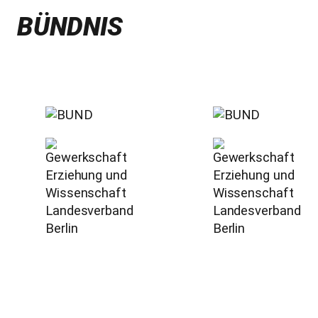
BÜNDNIS