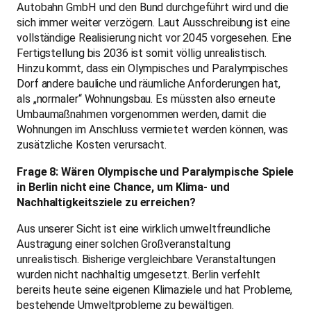
Autobahn GmbH und den Bund durchgeführt wird und die
sich immer weiter verzögern. Laut Ausschreibung ist eine
vollständige Realisierung nicht vor 2045 vorgesehen. Eine
Fertigstellung bis 2036 ist somit völlig unrealistisch.
Hinzu kommt, dass ein Olympisches und Paralympisches
Dorf andere bauliche und räumliche Anforderungen hat,
als „normaler“ Wohnungsbau. Es müssten also erneute
Umbaumaßnahmen vorgenommen werden, damit die
Wohnungen im Anschluss vermietet werden können, was
zusätzliche Kosten verursacht.
Frage 8: Wären Olympische und Paralympische Spiele
in Berlin nicht eine Chance, um Klima- und
Nachhaltigkeitsziele zu erreichen?
Aus unserer Sicht ist eine wirklich umweltfreundliche
Austragung einer solchen Großveranstaltung
unrealistisch. Bisherige vergleichbare Veranstaltungen
wurden nicht nachhaltig umgesetzt. Berlin verfehlt
bereits heute seine eigenen Klimaziele und hat Probleme,
bestehende Umweltprobleme zu bewältigen.