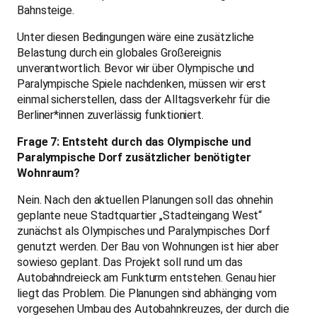
Bahnsteige.
Unter diesen Bedingungen wäre eine zusätzliche
Belastung durch ein globales Großereignis
unverantwortlich. Bevor wir über Olympische und
Paralympische Spiele nachdenken, müssen wir erst
einmal sicherstellen, dass der Alltagsverkehr für die
Berliner*innen zuverlässig funktioniert.
Frage 7: Entsteht durch das Olympische und
Paralympische Dorf zusätzlicher benötigter
Wohnraum?
Nein. Nach den aktuellen Planungen soll das ohnehin
geplante neue Stadtquartier „Stadteingang West“
zunächst als Olympisches und Paralympisches Dorf
genutzt werden. Der Bau von Wohnungen ist hier aber
sowieso geplant. Das Projekt soll rund um das
Autobahndreieck am Funkturm entstehen. Genau hier
liegt das Problem. Die Planungen sind abhänging vom
vorgesehen Umbau des Autobahnkreuzes, der durch die