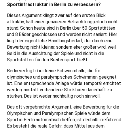
Sportinfrastruktur in Berlin zu verbessern?
Dieses Argument klingt zwar auf den ersten Blick
attraktiv, hält einer genaueren Betrachtung jedoch nicht
stand. Schon heute sind in Berlin über 50 Sportstätten
und 8 Bäder geschlossen und werden nicht saniert. Hier
liegt der eigentliche Handlungsbedarf, der durch eine
Bewerbung nicht kleiner, sondern eher größer wird, weil
Geld in die Ausrichtung der Spiele und nicht in die
Sportstätten für den Breitensport fließt.
Berlin verfügt über keine Schwimmhalle, die für
olympisches und paralympisches Schwimmen geeignet
ist. Eine entsprechende Anlage würde temporär errichtet
werden, anstatt vorhandene Strukturen dauerhaft zu
stärken. Das ist weder nachhaltig noch sinnvoll.
Das oft vorgebrachte Argument, eine Bewerbung für die
Olympischen und Paralympischen Spiele würde dem
Sport in Berlin automatisch helfen, ist deshalb irreführend.
Es besteht die reale Gefahr, dass Mittel aus dem