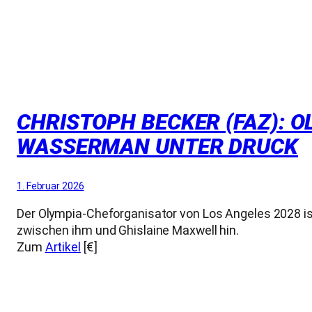
CHRISTOPH BECKER (FAZ): 
WASSERMAN UNTER DRUCK
1. Februar 2026
Der Olympia-Cheforganisator von Los Angeles 2028 ist
zwischen ihm und Ghislaine Maxwell hin.
Zum
Artikel
[€]