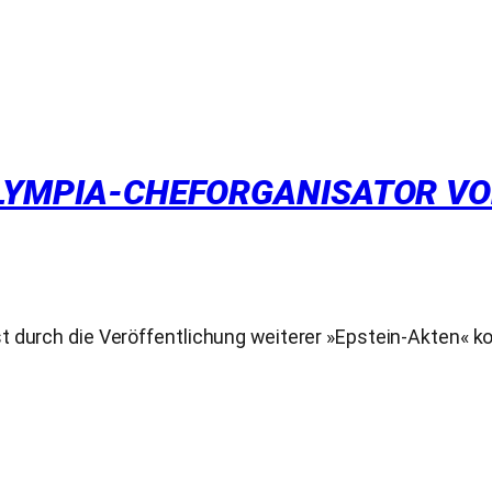
OLYMPIA-CHEFORGANISATOR VO
 durch die Veröffentlichung weiterer »Epstein-Akten« ko