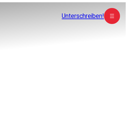
Unterschreiben!