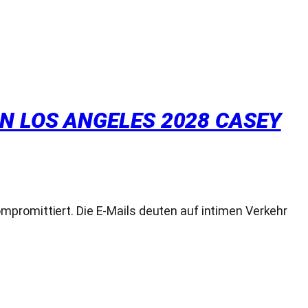
N LOS ANGELES 2028 CASEY
mpromittiert. Die E-Mails deuten auf intimen Verkehr