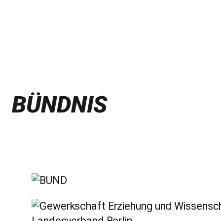
BÜNDNIS