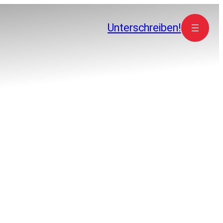
Unterschreiben!