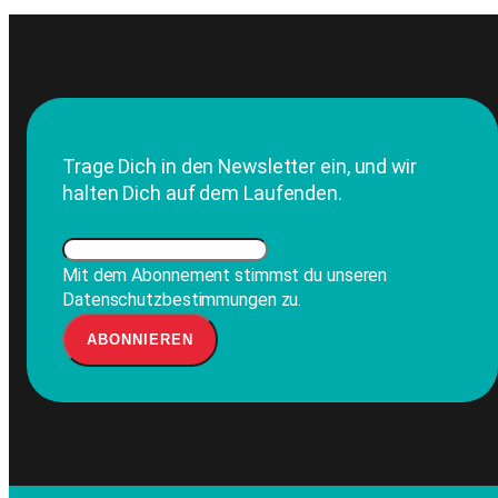
Trage Dich in den Newsletter ein, und wir
halten Dich auf dem Laufenden.
Mit dem Abonnement stimmst du unseren
Datenschutzbestimmungen zu.