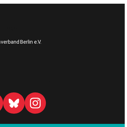
erband Berlin e.V.