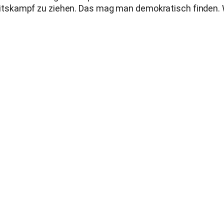
kampf zu ziehen. Das mag man demokratisch finden. Wir 