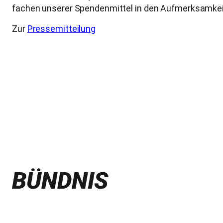
fachen unserer Spendenmittel in den Aufmerksamkeits
Zur
Pressemitteilung
BÜNDNIS