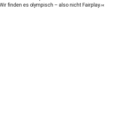
finden es olympisch – also nicht Fairplay.‹«