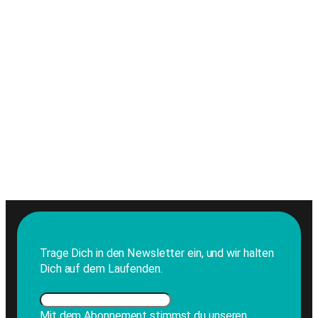
Trage Dich in den Newsletter ein, und wir halten
Dich auf dem Laufenden.
Mit dem Abonnement stimmst du unseren