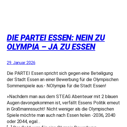
DIE PARTEI ESSEN: NEIN ZU
OLYMPIA – JA ZU ESSEN
29. Januar 2026
Die PARTEI Essen spricht sich gegen eine Beteiligung
der Stadt Essen an einer Bewerbung für die Olympischen
Sommerspiele aus.- NOlympia für die Stadt Essen!
»Nachdem man aus dem STEAG Abenteuer mit 2 blauen
Augen davongekommen ist, verfällt Essens Politik erneut
in Großmannssucht! Nicht weniger als die Olympischen
Spiele möchte man auch nach Essen holen -2036, 2040
oder 2044, egal…