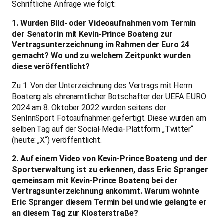
Schriftliche Anfrage wie folgt:
1. Wurden Bild- oder Videoaufnahmen vom Termin
der Senatorin mit Kevin-Prince Boateng zur
Vertragsunterzeichnung im Rahmen der Euro 24
gemacht? Wo und zu welchem Zeitpunkt wurden
diese veröffentlicht?
Zu 1: Von der Unterzeichnung des Vertrags mit Herrn
Boateng als ehrenamtlicher Botschafter der UEFA EURO
2024 am 8. Oktober 2022 wurden seitens der
SenInnSport Fotoaufnahmen gefertigt. Diese wurden am
selben Tag auf der Social-Media-Plattform „Twitter“
(heute: „X“) veröffentlicht.
2. Auf einem Video von Kevin-Prince Boateng und der
Sportverwaltung ist zu erkennen, dass Eric Spranger
gemeinsam mit Kevin-Prince Boateng bei der
Vertragsunterzeichnung ankommt. Warum wohnte
Eric Spranger diesem Termin bei und wie gelangte er
an diesem Tag zur Klosterstraße?