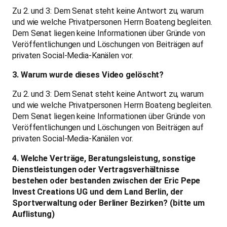
Zu 2. und 3: Dem Senat steht keine Antwort zu, warum
und wie welche Privatpersonen Herrn Boateng begleiten.
Dem Senat liegen keine Informationen über Gründe von
Veröffentlichungen und Löschungen von Beiträgen auf
privaten Social-Media-Kanälen vor.
3. Warum wurde dieses Video gelöscht?
Zu 2. und 3: Dem Senat steht keine Antwort zu, warum
und wie welche Privatpersonen Herrn Boateng begleiten.
Dem Senat liegen keine Informationen über Gründe von
Veröffentlichungen und Löschungen von Beiträgen auf
privaten Social-Media-Kanälen vor.
4. Welche Verträge, Beratungsleistung, sonstige
Dienstleistungen oder Vertragsverhältnisse
bestehen oder bestanden zwischen der Eric Pepe
Invest Creations UG und dem Land Berlin, der
Sportverwaltung oder Berliner Bezirken? (bitte um
Auflistung)