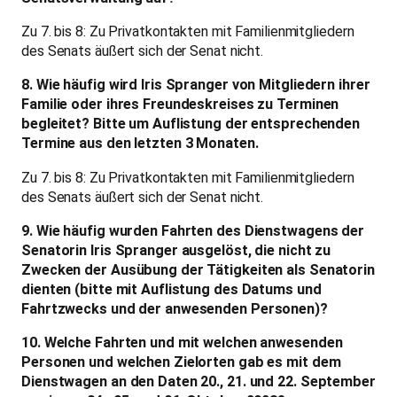
Zu 7. bis 8: Zu Privatkontakten mit Familienmitgliedern
des Senats äußert sich der Senat nicht.
8. Wie häufig wird Iris Spranger von Mitgliedern ihrer
Familie oder ihres Freundeskreises zu Terminen
begleitet? Bitte um Auflistung der entsprechenden
Termine aus den letzten 3 Monaten.
Zu 7. bis 8: Zu Privatkontakten mit Familienmitgliedern
des Senats äußert sich der Senat nicht.
9. Wie häufig wurden Fahrten des Dienstwagens der
Senatorin Iris Spranger ausgelöst, die nicht zu
Zwecken der Ausübung der Tätigkeiten als Senatorin
dienten (bitte mit Auflistung des Datums und
Fahrtzwecks und der anwesenden Personen)?
10. Welche Fahrten und mit welchen anwesenden
Personen und welchen Zielorten gab es mit dem
Dienstwagen an den Daten 20., 21. und 22. September