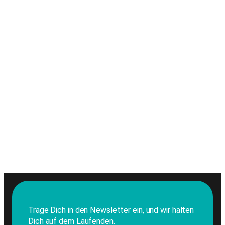
Trage Dich in den Newsletter ein, und wir halten
Dich auf dem Laufenden.