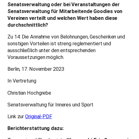
Senatsverwaltung oder bei Veranstaltungen der
Senatsverwaltung für Mitarbeitende Goodies von
Vereinen verteilt und welchen Wert haben diese
durchschnittlich?
Zu 14: Die Annahme von Belohnungen, Geschenken und
sonstigen Vorteilen ist streng reglementiert und
ausschließlich unter den entsprechenden
Voraussetzungen möglich.
Berlin, 17. November 2023
In Vertretung
Christian Hochgrebe
Senatsverwaltung für Inneres und Sport
Link zur
Original-PDF
Berichterstattung dazu: