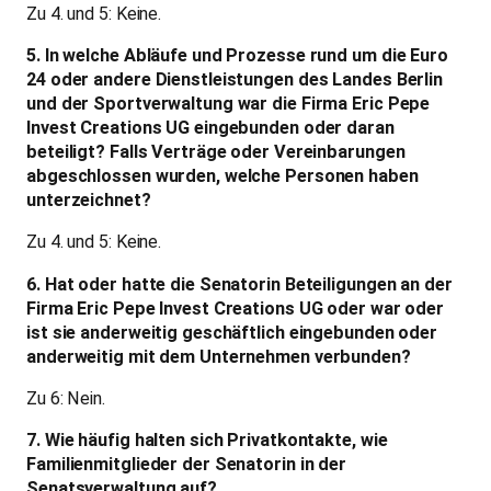
Zu 4. und 5: Keine.
5. In welche Abläufe und Prozesse rund um die Euro
24 oder andere Dienstleistungen des Landes Berlin
und der Sportverwaltung war die Firma Eric Pepe
Invest Creations UG eingebunden oder daran
beteiligt? Falls Verträge oder Vereinbarungen
abgeschlossen wurden, welche Personen haben
unterzeichnet?
Zu 4. und 5: Keine.
6. Hat oder hatte die Senatorin Beteiligungen an der
Firma Eric Pepe Invest Creations UG oder war oder
ist sie anderweitig geschäftlich eingebunden oder
anderweitig mit dem Unternehmen verbunden?
Zu 6: Nein.
7. Wie häufig halten sich Privatkontakte, wie
Familienmitglieder der Senatorin in der
Senatsverwaltung auf?