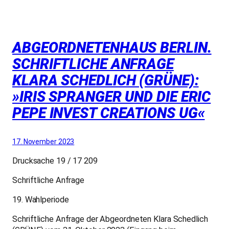
ABGEORDNETENHAUS BERLIN.
SCHRIFTLICHE ANFRAGE
KLARA SCHEDLICH (GRÜNE):
»IRIS SPRANGER UND DIE ERIC
PEPE INVEST CREATIONS UG«
17. November 2023
Drucksache 19 / 17 209
Schriftliche Anfrage
19. Wahlperiode
Schriftliche Anfrage der Abgeordneten Klara Schedlich