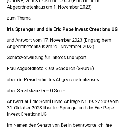
(GRÜNE) vom 31. Oktober 2023 (Eingang beim
Abgeordnetenhaus am 1. November 2023)
zum Thema:
Iris Spranger und die Eric Pepe Invest Creations UG
und Antwort vom 17. November 2023 (Eingang beim
Abgeordnetenhaus am 20. November 2023)
Senatsverwaltung für Inneres und Sport
Frau Abgeordnete Klara Schedlich (GRÜNE)
über die Präsidentin des Abgeordnetenhauses
über Senatskanzlei – G Sen –
Antwort auf die Schriftliche Anfrage Nr. 19/27 209 vom
31. Oktober 2023 über Iris Spranger und die Eric Pepe
Invest Creations UG
Im Namen des Senats von Berlin beantworte ich Ihre