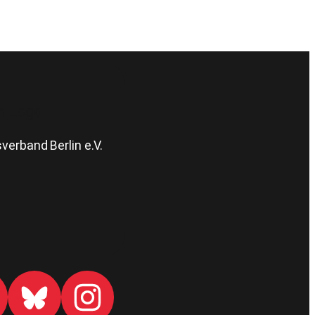
erband Berlin e.V.