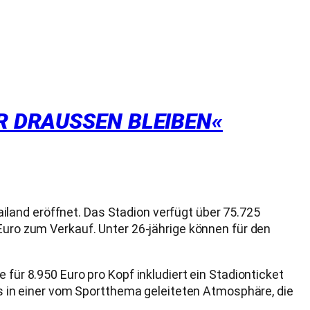
 DRAUSSEN BLEIBEN« E
land eröffnet. Das Stadion verfügt über 75.725
Euro zum Verkauf. Unter 26-jährige können für den
 für 8.950 Euro pro Kopf inkludiert ein Stadionticket
nks in einer vom Sportthema geleiteten Atmosphäre, die