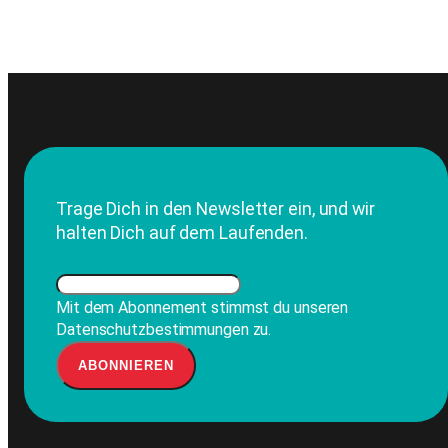
Trage Dich in den Newsletter ein, und wir
halten Dich auf dem Laufenden.
Mit dem Abonnement stimmst du unseren
Datenschutzbestimmungen zu.