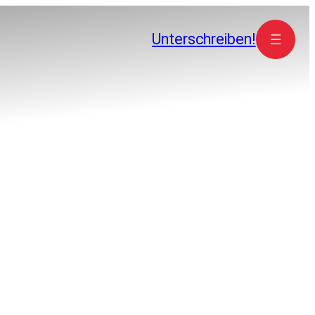
Unterschreiben!