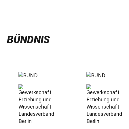
BÜNDNIS