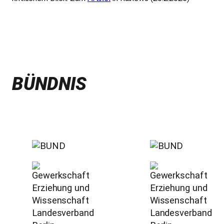
BÜNDNIS