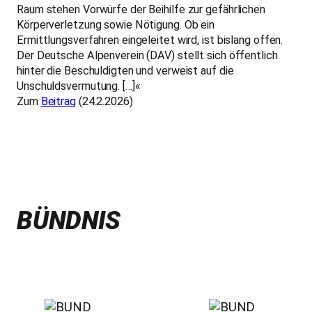
Raum stehen Vorwürfe der Beihilfe zur gefährlichen
Körperverletzung sowie Nötigung. Ob ein
Ermittlungsverfahren eingeleitet wird, ist bislang offen.
Der Deutsche Alpenverein (DAV) stellt sich öffentlich
hinter die Beschuldigten und verweist auf die
Unschuldsvermutung. […]«
Zum
Beitrag
(24.2.2026)
BÜNDNIS