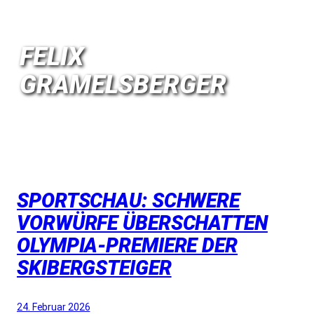
FELIX
GRAMELSBERGER
SPORTSCHAU: SCHWERE
VORWÜRFE ÜBERSCHATTEN
OLYMPIA-PREMIERE DER
SKIBERGSTEIGER
24. Februar 2026