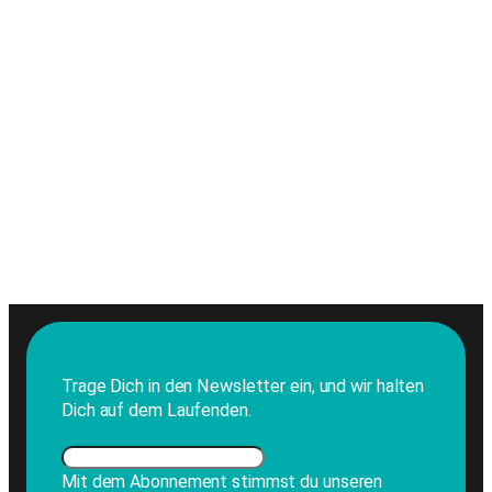
Trage Dich in den Newsletter ein, und wir halten
Dich auf dem Laufenden.
Mit dem Abonnement stimmst du unseren