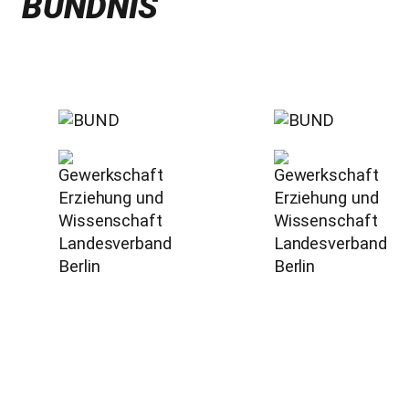
BÜNDNIS