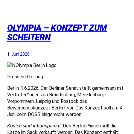
OLYMPIA – KONZEPT ZUM
SCHEITERN
1. Juni 2026
Pressemitteilung:
Berlin, 1.6.2026: Der Berliner Senat stellt gemeinsam mit
Vertreter*innen von Brandenburg, Mecklenburg-
Vorpommern, Leipzig und Rostock das
Bewerbungskonzept Berlin+ vor. Das Konzept soll am 4.
Juni beim DOSB eingereicht werden.
Kosten sind intransparent:
Den Berliner*innen soll die
Katze im Sack verkauft werden. Das Konzept enthält