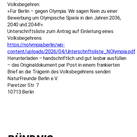
Volksbegehren:
»Für Berlin – gegen Olympia. Wir sagen Nein zu einer
Bewerbung um Olympische Spiele in den Jahren 2036,
2040 und 2044!«
Unterschriftsliste zum Antrag auf Einleitung eines
Volksbegehrens:
https://nolympia.berlin/wp-
content/uploads/2026/04/Unterschriftsliste_NOlympia.pdf
Herunterladen – handschriftlich und gut lesbar ausfüllen
– das Originaldokument per Post in einem frankierten
Brief an die Trägerin des Volksbegehrens senden:
NaturFreunde Berlin e.V.
Paretzer Str. 7
10713 Berlin