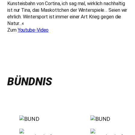
Kunsteisbahn von Cortina, ich sag mal, wirklich nachhaltig
ist nur Tina, das Maskottchen der Winterspiele… Seien wir
ehrlich. Wintersport ist immer einer Art Krieg gegen die
Natur…«
Zum
Youtube-Video
BÜNDNIS