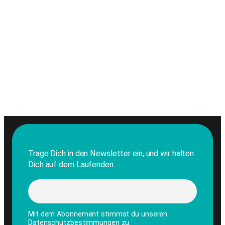
Trage Dich in den Newsletter ein, und wir halten
Dich auf dem Laufenden.
Mit dem Abonnement stimmst du unseren
Datenschutzbestimmungen zu.