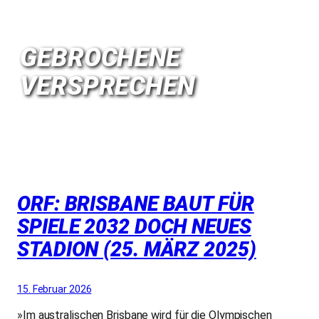
GEBROCHENE
VERSPRECHEN
ORF: BRISBANE BAUT FÜR
SPIELE 2032 DOCH NEUES
STADION (25. MÄRZ 2025)
15. Februar 2026
»Im australischen Brisbane wird für die Olympischen