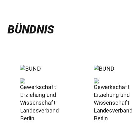
BÜNDNIS