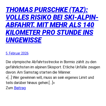
THOMAS PURSCHKE (TAZ):
VOLLES RISIKO BEI SKI-ALPIN-
ABFAHRT. MIT MEHR ALS 140
KILOMETER PRO STUNDE INS
UNGEWISSE
5. Februar 2026
Die olympische Abfahrtsstrecke in Bormio zählt zu den
gefährlichsten im alpinen Skisport. Etliche Unfälle zeugen
davon. Am Samstag starten die Männer.
»[…] Wer gewinnen will, muss an sein eigenes Limit und
teils darüber hinaus gehen.[…]«
Zum
Beitrag