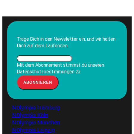
Trage Dich in den Newsletter ein, und wir halten
Dich auf dem Laufenden.
Mit dem Abonnement stimmst du unseren
Datenschutzbestimmungen zu.
NOlympia Hamburg
NOlympia Köln
NOlympia München
NOlympia Leipzig