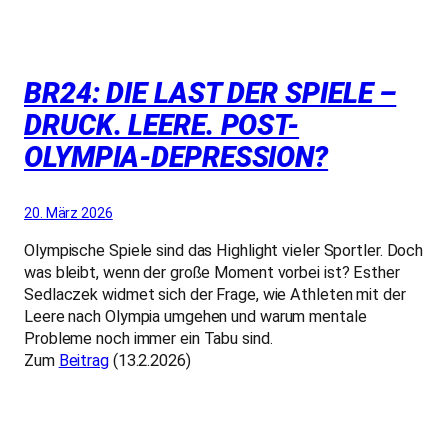
BR24: DIE LAST DER SPIELE –
DRUCK. LEERE. POST-
OLYMPIA-DEPRESSION?
20. März 2026
Olympische Spiele sind das Highlight vieler Sportler. Doch
was bleibt, wenn der große Moment vorbei ist? Esther
Sedlaczek widmet sich der Frage, wie Athleten mit der
Leere nach Olympia umgehen und warum mentale
Probleme noch immer ein Tabu sind.
Zum
Beitrag
(13.2.2026)