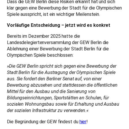
Dass die GEW Berlin diese Risiken erkannt hat und sich
klar gegen eine Bewerbung der Stadt für die Olympischen
Spiele ausspricht, ist ein wichtiger Meilenstein.
Vorläufige Entscheidung – jetzt wird es konkret
Bereits im Dezember 2025 hatte die
Landesdelegiertenversammlung der GEW Berlin die
Ablehnung einer Bewerbung der Stadt Berlin für die
Olympischen Spiele beschlossen:
»Die GEW Berlin spricht sich gegen eine Bewerbung der
Stadt Berlin für die Austragung der Olympischen Spiele
aus. Sie fordert den Berliner Senat auf, von einer
Bewerbung abzusehen und stattdessen die öffentlichen
Mittel für den Ausbau und die Sanierung von
Bildungseinrichtungen, Sportstätten an Schulen, für
sozialen Wohnungsbau sowie für Erhaltung und Ausbau
der sozialen Infrastruktur zu verwenden.«
Die Begründung der GEW findest du
hier
!