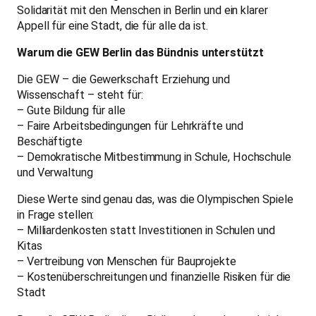
Solidarität mit den Menschen in Berlin und ein klarer
Appell für eine Stadt, die für alle da ist.
Warum die GEW Berlin das Bündnis unterstützt
Die GEW – die Gewerkschaft Erziehung und
Wissenschaft – steht für:
– Gute Bildung für alle
– Faire Arbeitsbedingungen für Lehrkräfte und
Beschäftigte
– Demokratische Mitbestimmung in Schule, Hochschule
und Verwaltung
Diese Werte sind genau das, was die Olympischen Spiele
in Frage stellen:
– Milliardenkosten statt Investitionen in Schulen und
Kitas
– Vertreibung von Menschen für Bauprojekte
– Kostenüberschreitungen und finanzielle Risiken für die
Stadt