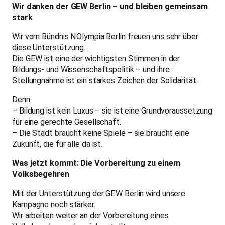
Wir danken der GEW Berlin – und bleiben gemeinsam
stark
Wir vom Bündnis NOlympia Berlin freuen uns sehr über
diese Unterstützung.
Die GEW ist eine der wichtigsten Stimmen in der
Bildungs- und Wissenschaftspolitik – und ihre
Stellungnahme ist ein starkes Zeichen der Solidarität.
Denn:
– Bildung ist kein Luxus – sie ist eine Grundvoraussetzung
für eine gerechte Gesellschaft.
– Die Stadt braucht keine Spiele – sie braucht eine
Zukunft, die für alle da ist.
Was jetzt kommt: Die Vorbereitung zu einem
Volksbegehren
Mit der Unterstützung der GEW Berlin wird unsere
Kampagne noch stärker.
Wir arbeiten weiter an der Vorbereitung eines