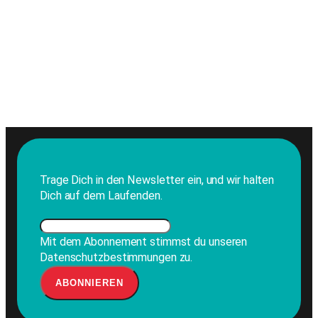
Trage Dich in den Newsletter ein, und wir halten
Dich auf dem Laufenden.
Mit dem Abonnement stimmst du unseren
Datenschutzbestimmungen zu.