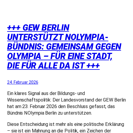
+++ GEW BERLIN
UNTERSTÜTZT NOLYMPIA-
BÜNDNIS: GEMEINSAM GEGEN
OLYMPIA – FÜR EINE STADT,
DIE FÜR ALLE DA IST +++
24. Februar 2026
Ein klares Signal aus der Bildungs- und
Wissenschaftspolitik: Der Landesvorstand der GEW Berlin
hat am 23. Februar 2026 den Beschluss gefasst, das
Bündnis NOlympia Berlin zu unterstützen.
Diese Entscheidung ist mehr als eine politische Erklärung
– sie ist ein Mahnung an die Politik, ein Zeichen der