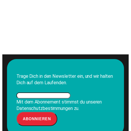
Trage Dich in den Newsletter ein, und wir halten
Dich auf dem Laufenden.
Mit dem Abonnement stimmst du unseren
Datenschutzbestimmungen zu.