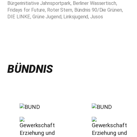
Bürgerinitiative Jahnsportpark, Berliner Wassertisch,
Fridays for Future, Roter Stern, Bündnis 90/Die Grünen,
DIE LINKE, Grüne Jugend, Linksjugend, Jusos
BÜNDNIS