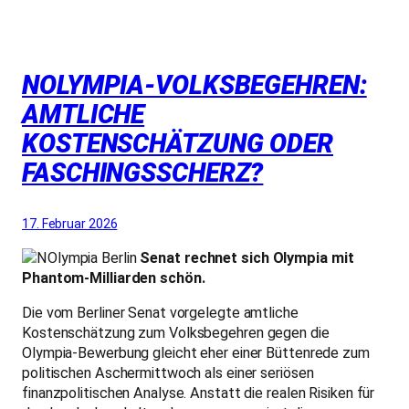
NOLYMPIA-VOLKSBEGEHREN:
AMTLICHE
KOSTENSCHÄTZUNG ODER
FASCHINGSSCHERZ?
17. Februar 2026
Senat rechnet sich Olympia mit
Phantom-Milliarden schön.
Die vom Berliner Senat vorgelegte amtliche
Kostenschätzung zum Volksbegehren gegen die
Olympia-Bewerbung gleicht eher einer Büttenrede zum
politischen Aschermittwoch als einer seriösen
finanzpolitischen Analyse. Anstatt die realen Risiken für