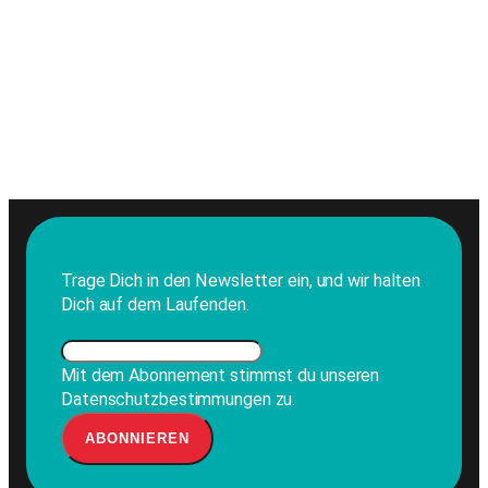
Trage Dich in den Newsletter ein, und wir halten
Dich auf dem Laufenden.
Mit dem Abonnement stimmst du unseren
Datenschutzbestimmungen zu.