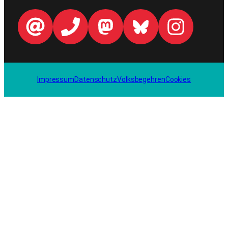
Impressum
Datenschutz
Volksbegehren
Cookies