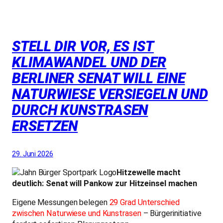
STELL DIR VOR, ES IST
KLIMAWANDEL UND DER
BERLINER SENAT WILL EINE
NATURWIESE VERSIEGELN UND
DURCH KUNSTRASEN
ERSETZEN
29. Juni 2026
Hitzewelle macht
deutlich: Senat will Pankow zur Hitzeinsel machen
Eigene Messungen belegen
29 Grad Unterschied
zwischen Naturwiese und Kunstrasen
– Bürgerinitiative