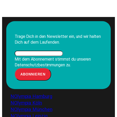
Trage Dich in den Newsletter ein, und wir halten
Dich auf dem Laufenden.
Mit dem Abonnement stimmst du unseren
Datenschutzbestimmungen zu.
NOlympia Hamburg
NOlympia Köln
NOlympia München
NOlympia Leipzig