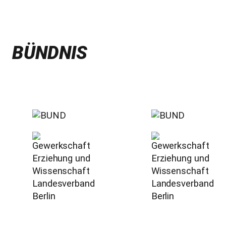
BÜNDNIS