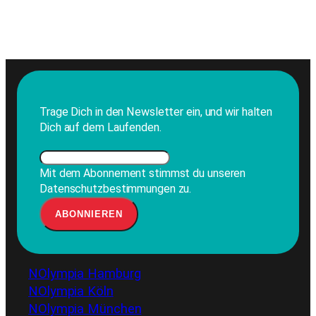
Trage Dich in den Newsletter ein, und wir halten
Dich auf dem Laufenden.
Mit dem Abonnement stimmst du unseren
Datenschutzbestimmungen zu.
NOlympia Hamburg
NOlympia Köln
NOlympia München