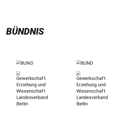
BÜNDNIS