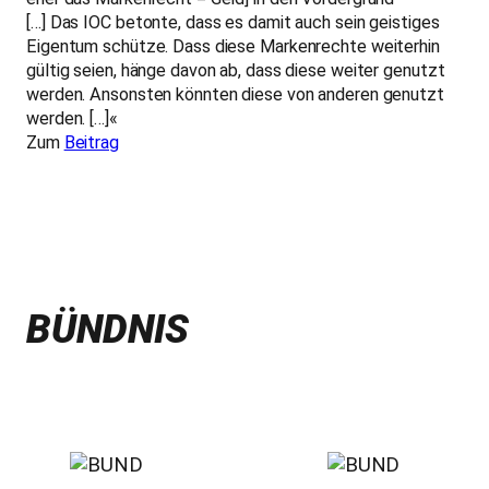
[…] Das IOC betonte, dass es damit auch sein geistiges
Eigentum schütze. Dass diese Markenrechte weiterhin
gültig seien, hänge davon ab, dass diese weiter genutzt
werden. Ansonsten könnten diese von anderen genutzt
werden. […]«
Zum
Beitrag
BÜNDNIS