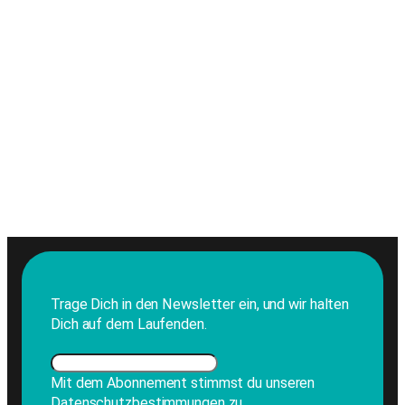
Trage Dich in den Newsletter ein, und wir halten
Dich auf dem Laufenden.
Mit dem Abonnement stimmst du unseren
Datenschutzbestimmungen zu.