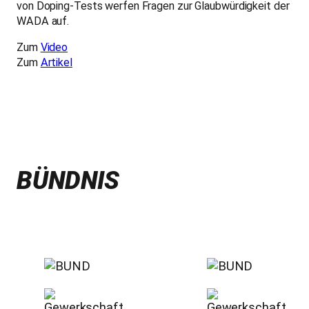
von Doping-Tests werfen Fragen zur Glaubwürdigkeit der
WADA auf.
Zum
Video
Zum
Artikel
BÜNDNIS