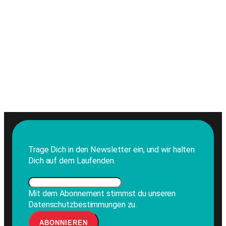
Trage Dich in den Newsletter ein, und wir halten
Dich auf dem Laufenden.
Mit dem Abonnement stimmst du unseren
Datenschutzbestimmungen zu.