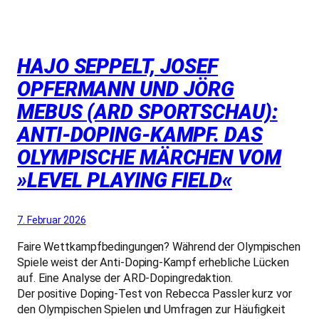
HAJO SEPPELT, JOSEF
OPFERMANN UND JÖRG
MEBUS (ARD SPORTSCHAU):
ANTI-DOPING-KAMPF. DAS
OLYMPISCHE MÄRCHEN VOM
»LEVEL PLAYING FIELD«
7. Februar 2026
Faire Wettkampfbedingungen? Während der Olympischen
Spiele weist der Anti-Doping-Kampf erhebliche Lücken
auf. Eine Analyse der ARD-Dopingredaktion.
Der positive Doping-Test von Rebecca Passler kurz vor
den Olympischen Spielen und Umfragen zur Häufigkeit