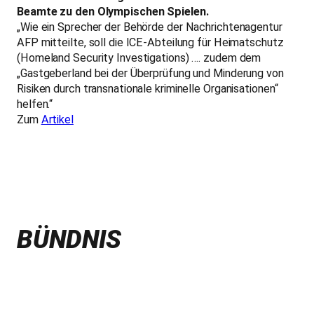
Beamte zu den Olympischen Spielen.
„Wie ein Sprecher der Behörde der Nachrichtenagentur
AFP mitteilte, soll die ICE-Abteilung für Heimatschutz
(Homeland Security Investigations) …. zudem dem
„Gastgeberland bei der Überprüfung und Minderung von
Risiken durch transnationale kriminelle Organisationen“
helfen.“
Zum
Artikel
BÜNDNIS