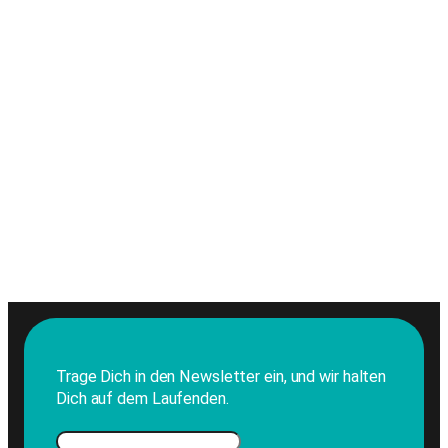
Trage Dich in den Newsletter ein, und wir halten
Dich auf dem Laufenden.