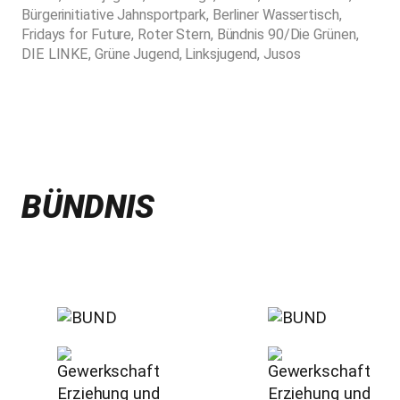
Bürgerinitiative Jahnsportpark, Berliner Wassertisch,
Fridays for Future, Roter Stern, Bündnis 90/Die Grünen,
DIE LINKE, Grüne Jugend, Linksjugend, Jusos
BÜNDNIS