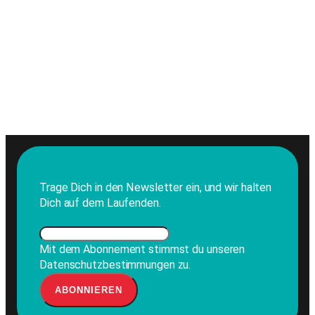
Trage Dich in den Newsletter ein, und wir halten
Dich auf dem Laufenden.
Mit dem Abonnement stimmst du unseren
Datenschutzbestimmungen zu.