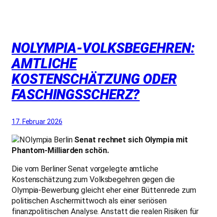
NOLYMPIA-VOLKSBEGEHREN:
AMTLICHE
KOSTENSCHÄTZUNG ODER
FASCHINGSSCHERZ?
17. Februar 2026
Senat rechnet sich Olympia mit
Phantom-Milliarden schön.
Die vom Berliner Senat vorgelegte amtliche
Kostenschätzung zum Volksbegehren gegen die
Olympia-Bewerbung gleicht eher einer Büttenrede zum
politischen Aschermittwoch als einer seriösen
finanzpolitischen Analyse. Anstatt die realen Risiken für