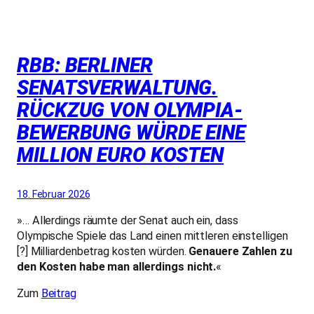
RBB: BERLINER
SENATSVERWALTUNG.
RÜCKZUG VON OLYMPIA-
BEWERBUNG WÜRDE EINE
MILLION EURO KOSTEN
18. Februar 2026
»… Allerdings räumte der Senat auch ein, dass
Olympische Spiele das Land einen mittleren einstelligen
[?] Milliardenbetrag kosten würden.
Genauere Zahlen zu
den Kosten habe man allerdings nicht.
«
Zum
Beitrag