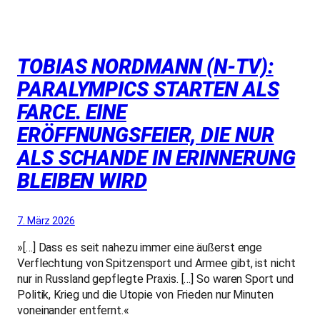
TOBIAS NORDMANN (N-TV):
PARALYMPICS STARTEN ALS
FARCE. EINE
ERÖFFNUNGSFEIER, DIE NUR
ALS SCHANDE IN ERINNERUNG
BLEIBEN WIRD
7. März 2026
»[…] Dass es seit nahezu immer eine äußerst enge
Verflechtung von Spitzensport und Armee gibt, ist nicht
nur in Russland gepflegte Praxis. […] So waren Sport und
Politik, Krieg und die Utopie von Frieden nur Minuten
voneinander entfernt.«