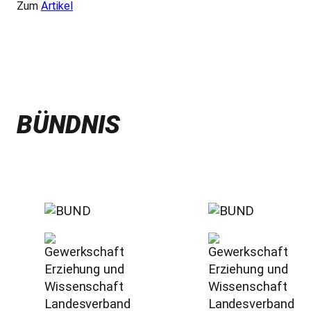
Zum
Artikel
BÜNDNIS