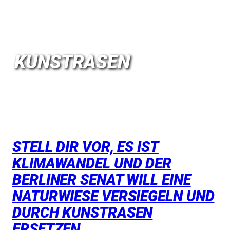
KUNSTRASEN
STELL DIR VOR, ES IST
KLIMAWANDEL UND DER
BERLINER SENAT WILL EINE
NATURWIESE VERSIEGELN UND
DURCH KUNSTRASEN
ERSETZEN